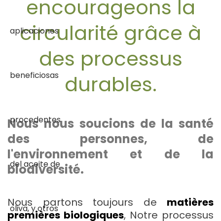
encourageons la
circularité grâce à
des processus
durables.
Nous nous soucions de la santé
des personnes, de
l'environnement et de la
biodiversité.
Nous partons toujours de
matières
premières biologiques
, Notre processus