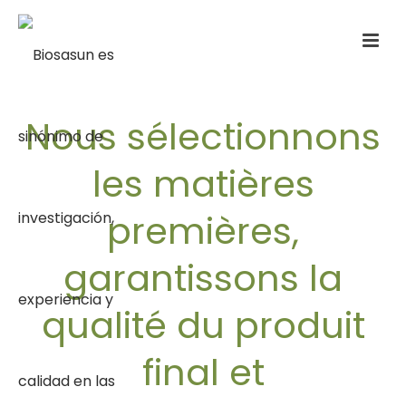
Nous sélectionnons
les matières
premières,
garantissons la
qualité du produit
final et