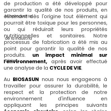
de production a été développé pour
garantir la qualité de nos produits, en
éliminant dès l'origine tout élément qui
pourrait être toxique pour les personnes,
ou qui réduirait leurs propriétés
nutritionnelles et sanitaires. Notre
processus de fabrication a été mis au
point pour garantir la qualité de nos
produits.
un impact minimal sur
l'environnement,
après avoir effectué
une analyse de la
CYCLE DE VIE
.
Au
BIOSASUN
nous nous engageons à
travailler pour assurer la durabilité, le
respect et la protection de notre
environnement d'influence en
appliquant les principes suivants