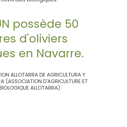
UN possède 50
es d'oliviers
ues en Navarre.
TION ALLOTARRA DE AGRICULTURA Y
A (ASSOCIATION D'AGRICULTURE ET
 BIOLOGIQUE ALLOTARRA)