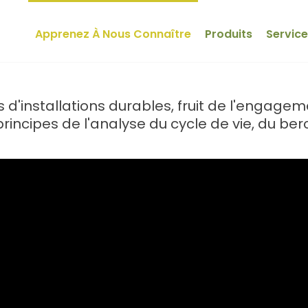
Apprenez À Nous Connaître
Produits
Servic
d'installations durables, fruit de l'engagem
rincipes de l'analyse du cycle de vie, du be