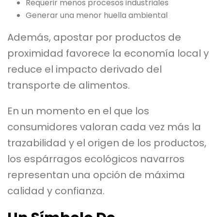
Requerir menos procesos industriales
Generar una menor huella ambiental
Además, apostar por productos de
proximidad favorece la economía local y
reduce el impacto derivado del
transporte de alimentos.
En un momento en el que los
consumidores valoran cada vez más la
trazabilidad y el origen de los productos,
los espárragos ecológicos navarros
representan una opción de máxima
calidad y confianza.