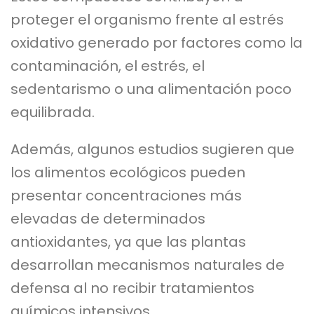
proteger el organismo frente al estrés
oxidativo generado por factores como la
contaminación, el estrés, el
sedentarismo o una alimentación poco
equilibrada.
Además, algunos estudios sugieren que
los alimentos ecológicos pueden
presentar concentraciones más
elevadas de determinados
antioxidantes, ya que las plantas
desarrollan mecanismos naturales de
defensa al no recibir tratamientos
químicos intensivos.