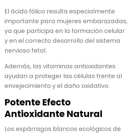
El ácido fólico resulta especialmente
importante para mujeres embarazadas,
ya que participa en la formación celular
y en el correcto desarrollo del sistema
nervioso fetal.
Además, las vitaminas antioxidantes
ayudan a proteger las células frente al
envejecimiento y el daño oxidativo.
Potente Efecto
Antioxidante Natural
Los espárragos blancos ecológicos de