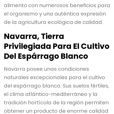
alimento con numerosos beneficios para
el organismo y una auténtica expresión
de la agricultura ecológica de calidad.
Navarra, Tierra
Privilegiada Para El Cultivo
Del Espárrago Blanco
Navarra posee unas condiciones
naturales excepcionales para el cultivo
del espárrago blanco. Sus suelos fértiles,
el clima atlántico-mediterráneo y la
tradición hortícola de la región permiten
obtener un producto de enorme calidad