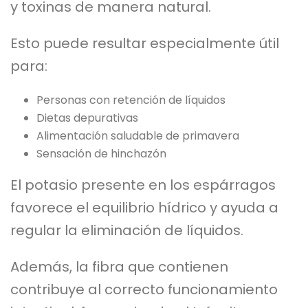
y toxinas de manera natural.
Esto puede resultar especialmente útil
para:
Personas con retención de líquidos
Dietas depurativas
Alimentación saludable de primavera
Sensación de hinchazón
El potasio presente en los espárragos
favorece el equilibrio hídrico y ayuda a
regular la eliminación de líquidos.
Además, la fibra que contienen
contribuye al correcto funcionamiento