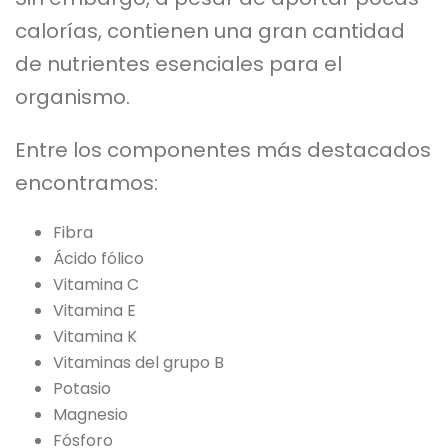
calorías, contienen una gran cantidad
de nutrientes esenciales para el
organismo.
Entre los componentes más destacados
encontramos:
Fibra
Ácido fólico
Vitamina C
Vitamina E
Vitamina K
Vitaminas del grupo B
Potasio
Magnesio
Fósforo