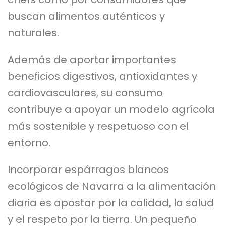
buscan alimentos auténticos y
naturales.
Además de aportar importantes
beneficios digestivos, antioxidantes y
cardiovasculares, su consumo
contribuye a apoyar un modelo agrícola
más sostenible y respetuoso con el
entorno.
Incorporar espárragos blancos
ecológicos de Navarra a la alimentación
diaria es apostar por la calidad, la salud
y el respeto por la tierra. Un pequeño