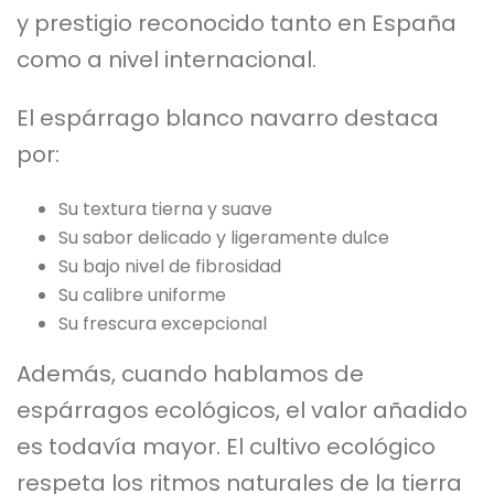
y prestigio reconocido tanto en España
como a nivel internacional.
El espárrago blanco navarro destaca
por:
Su textura tierna y suave
Su sabor delicado y ligeramente dulce
Su bajo nivel de fibrosidad
Su calibre uniforme
Su frescura excepcional
Además, cuando hablamos de
espárragos ecológicos, el valor añadido
es todavía mayor. El cultivo ecológico
respeta los ritmos naturales de la tierra