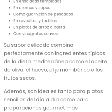
En ensaladas templadas
En cremas y sopas
Como guarnición de pescados
En revueltos y tortillas
En platos de arroz o pasta
Con vinagretas suaves
Su sabor delicado combina
perfectamente con ingredientes típicos
de la dieta mediterránea como el aceite
de oliva, el huevo, el jamón ibérico o los
frutos secos.
Además, son ideales tanto para platos
sencillos del día a día como para
preparaciones gourmet más