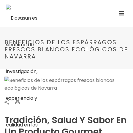
BENEFICIOS DE LOS ESPÁRRAGOS
FRESCOS BLANCOS ECOLÓGICOS DE
NAVARRA
Tradición, Salud Y Sabor En
Un Producto Gourmet