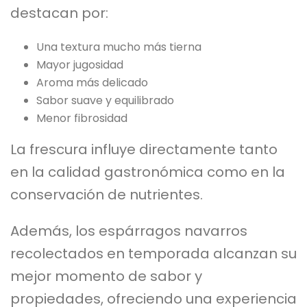
destacan por:
Una textura mucho más tierna
Mayor jugosidad
Aroma más delicado
Sabor suave y equilibrado
Menor fibrosidad
La frescura influye directamente tanto
en la calidad gastronómica como en la
conservación de nutrientes.
Además, los espárragos navarros
recolectados en temporada alcanzan su
mejor momento de sabor y
propiedades, ofreciendo una experiencia