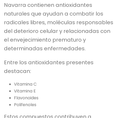
Navarra contienen antioxidantes
naturales que ayudan a combatir los
radicales libres, moléculas responsables
del deterioro celular y relacionadas con
el envejecimiento prematuro y
determinadas enfermedades.
Entre los antioxidantes presentes
destacan:
Vitamina C
Vitamina E
Flavonoides
Polifenoles
Estos compuestos contribuyen a