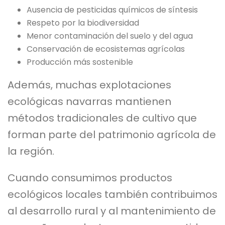
Ausencia de pesticidas químicos de síntesis
Respeto por la biodiversidad
Menor contaminación del suelo y del agua
Conservación de ecosistemas agrícolas
Producción más sostenible
Además, muchas explotaciones
ecológicas navarras mantienen
métodos tradicionales de cultivo que
forman parte del patrimonio agrícola de
la región.
Cuando consumimos productos
ecológicos locales también contribuimos
al desarrollo rural y al mantenimiento de