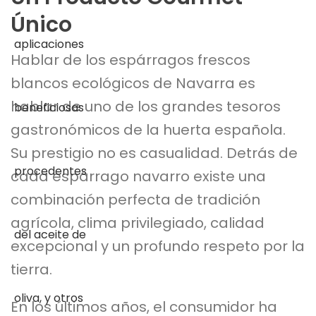
Único
Hablar de los espárragos frescos
blancos ecológicos de Navarra es
hablar de uno de los grandes tesoros
gastronómicos de la huerta española.
Su prestigio no es casualidad. Detrás de
cada espárrago navarro existe una
combinación perfecta de tradición
agrícola, clima privilegiado, calidad
excepcional y un profundo respeto por la
tierra.
En los últimos años, el consumidor ha