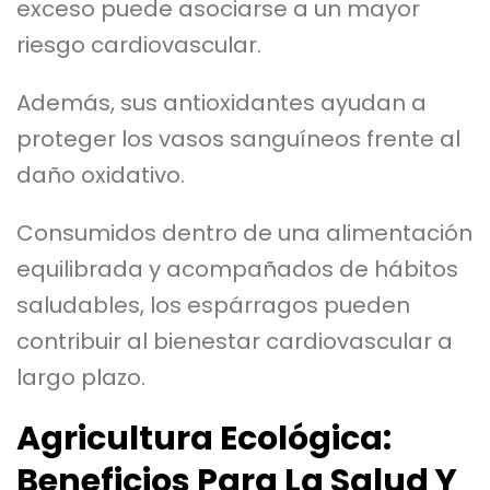
exceso puede asociarse a un mayor
riesgo cardiovascular.
Además, sus antioxidantes ayudan a
proteger los vasos sanguíneos frente al
daño oxidativo.
Consumidos dentro de una alimentación
equilibrada y acompañados de hábitos
saludables, los espárragos pueden
contribuir al bienestar cardiovascular a
largo plazo.
Agricultura Ecológica:
Beneficios Para La Salud Y