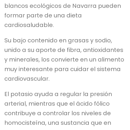
blancos ecológicos de Navarra pueden
formar parte de una dieta
cardiosaludable.
Su bajo contenido en grasas y sodio,
unido a su aporte de fibra, antioxidantes
y minerales, los convierte en un alimento
muy interesante para cuidar el sistema
cardiovascular.
El potasio ayuda a regular la presión
arterial, mientras que el ácido fólico
contribuye a controlar los niveles de
homocisteína, una sustancia que en