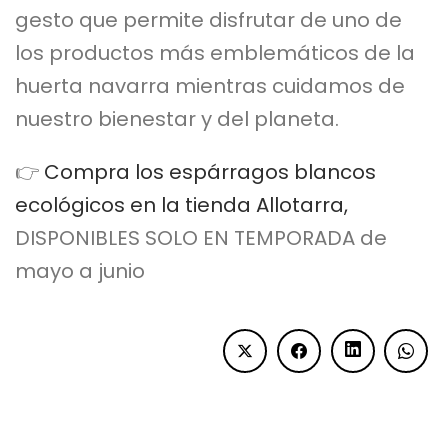
gesto que permite disfrutar de uno de
los productos más emblemáticos de la
huerta navarra mientras cuidamos de
nuestro bienestar y del planeta.
👉
Compra los espárragos blancos
ecológicos en la tienda Allotarra,
DISPONIBLES SOLO EN TEMPORADA de
mayo a junio
Français
English (UK)