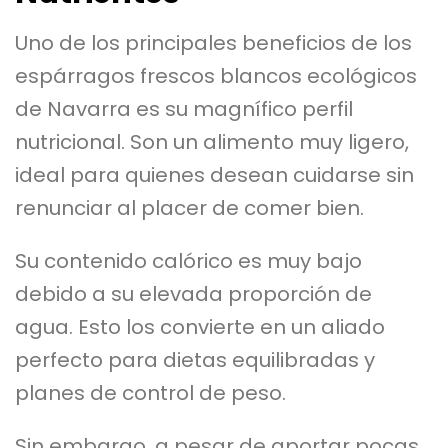
Uno de los principales beneficios de los
espárragos frescos blancos ecológicos
de Navarra es su magnífico perfil
nutricional. Son un alimento muy ligero,
ideal para quienes desean cuidarse sin
renunciar al placer de comer bien.
Su contenido calórico es muy bajo
debido a su elevada proporción de
agua. Esto los convierte en un aliado
perfecto para dietas equilibradas y
planes de control de peso.
Sin embargo, a pesar de aportar pocas