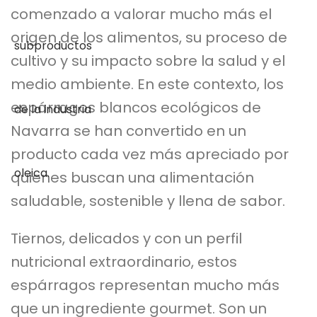
comenzado a valorar mucho más el
origen de los alimentos, su proceso de
cultivo y su impacto sobre la salud y el
medio ambiente. En este contexto, los
espárragos blancos ecológicos de
Navarra se han convertido en un
producto cada vez más apreciado por
quienes buscan una alimentación
saludable, sostenible y llena de sabor.
Tiernos, delicados y con un perfil
nutricional extraordinario, estos
espárragos representan mucho más
que un ingrediente gourmet. Son un