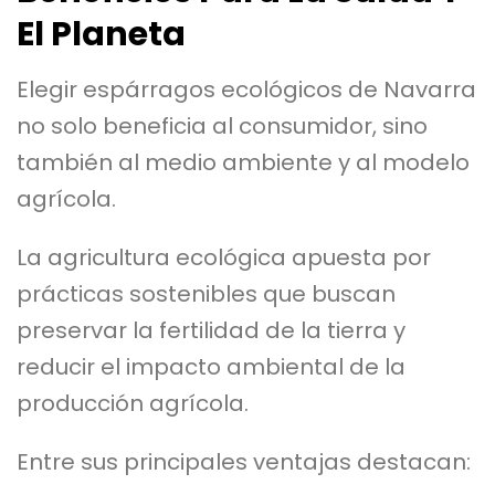
El Planeta
Elegir espárragos ecológicos de Navarra
no solo beneficia al consumidor, sino
también al medio ambiente y al modelo
agrícola.
La agricultura ecológica apuesta por
prácticas sostenibles que buscan
preservar la fertilidad de la tierra y
reducir el impacto ambiental de la
producción agrícola.
Entre sus principales ventajas destacan: