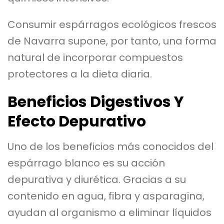
Consumir espárragos ecológicos frescos
de Navarra supone, por tanto, una forma
natural de incorporar compuestos
protectores a la dieta diaria.
Beneficios Digestivos Y
Efecto Depurativo
Uno de los beneficios más conocidos del
espárrago blanco es su acción
depurativa y diurética. Gracias a su
contenido en agua, fibra y asparagina,
ayudan al organismo a eliminar líquidos