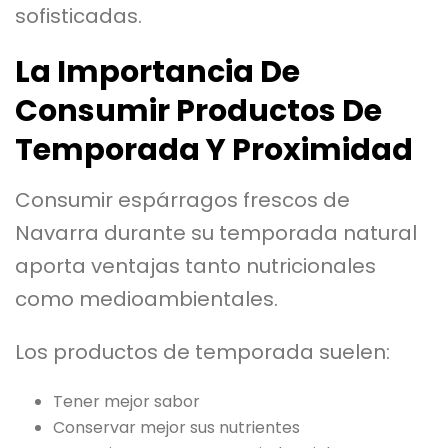
sofisticadas.
La Importancia De
Consumir Productos De
Temporada Y Proximidad
Consumir espárragos frescos de
Navarra durante su temporada natural
aporta ventajas tanto nutricionales
como medioambientales.
Los productos de temporada suelen:
Tener mejor sabor
Conservar mejor sus nutrientes