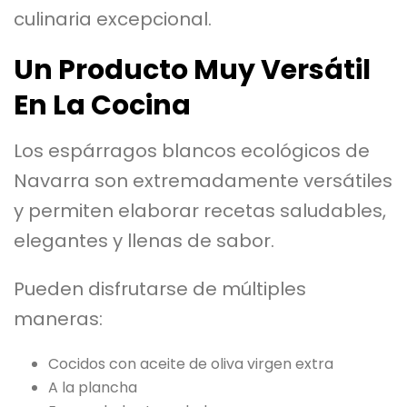
culinaria excepcional.
Un Producto Muy Versátil
En La Cocina
Los espárragos blancos ecológicos de
Navarra son extremadamente versátiles
y permiten elaborar recetas saludables,
elegantes y llenas de sabor.
Pueden disfrutarse de múltiples
maneras:
Cocidos con aceite de oliva virgen extra
A la plancha