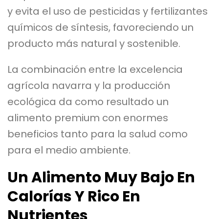
y evita el uso de pesticidas y fertilizantes
químicos de síntesis, favoreciendo un
producto más natural y sostenible.
La combinación entre la excelencia
agrícola navarra y la producción
ecológica da como resultado un
alimento premium con enormes
beneficios tanto para la salud como
para el medio ambiente.
Un Alimento Muy Bajo En
Calorías Y Rico En
Nutrientes