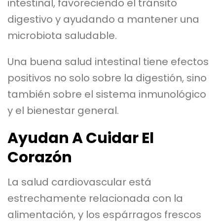
intestinal, favoreciendo el tránsito
digestivo y ayudando a mantener una
microbiota saludable.
Una buena salud intestinal tiene efectos
positivos no solo sobre la digestión, sino
también sobre el sistema inmunológico
y el bienestar general.
Ayudan A Cuidar El
Corazón
La salud cardiovascular está
estrechamente relacionada con la
alimentación, y los espárragos frescos