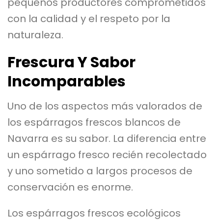
pequeños productores comprometidos
con la calidad y el respeto por la
naturaleza.
Frescura Y Sabor
Incomparables
Uno de los aspectos más valorados de
los espárragos frescos blancos de
Navarra es su sabor. La diferencia entre
un espárrago fresco recién recolectado
y uno sometido a largos procesos de
conservación es enorme.
Los espárragos frescos ecológicos