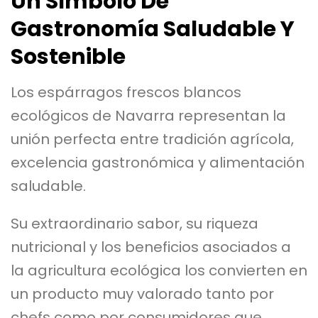
Un Símbolo De
Gastronomía Saludable Y
Sostenible
Los espárragos frescos blancos
ecológicos de Navarra representan la
unión perfecta entre tradición agrícola,
excelencia gastronómica y alimentación
saludable.
Su extraordinario sabor, su riqueza
nutricional y los beneficios asociados a
la agricultura ecológica los convierten en
un producto muy valorado tanto por
chefs como por consumidores que