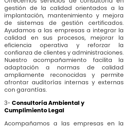
Ofrecemos servicios de consultoría en
gestión de la calidad orientados a la
implantación, mantenimiento y mejora
de sistemas de gestión certificados.
Ayudamos a las empresas a integrar la
calidad en sus procesos, mejorar la
eficiencia operativa y reforzar la
confianza de clientes y administraciones.
Nuestro acompañamiento facilita la
adaptación a normas de calidad
ampliamente reconocidas y permite
afrontar auditorías internas y externas
con garantías.
3-
Consultoría Ambiental y
Cumplimiento Legal
Acompañamos a las empresas en la