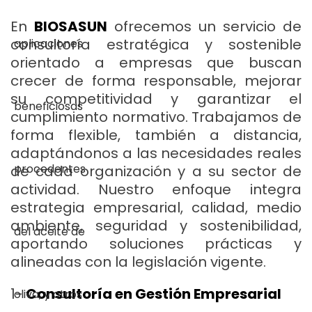
En
BIOSASUN
ofrecemos un servicio de
consultoría estratégica y sostenible
orientado a empresas que buscan
crecer de forma responsable, mejorar
su competitividad y garantizar el
cumplimiento normativo. Trabajamos de
forma flexible, también a distancia,
adaptándonos a las necesidades reales
de cada organización y a su sector de
actividad. Nuestro enfoque integra
estrategia empresarial, calidad, medio
ambiente, seguridad y sostenibilidad,
aportando soluciones prácticas y
alineadas con la legislación vigente.
1-
Consultoría en Gestión Empresarial