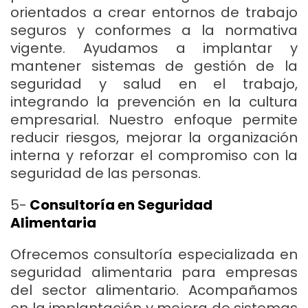
orientados a crear entornos de trabajo
seguros y conformes a la normativa
vigente. Ayudamos a implantar y
mantener sistemas de gestión de la
seguridad y salud en el trabajo,
integrando la prevención en la cultura
empresarial. Nuestro enfoque permite
reducir riesgos, mejorar la organización
interna y reforzar el compromiso con la
seguridad de las personas.
5-
Consultoría en Seguridad
Alimentaria
Ofrecemos consultoría especializada en
seguridad alimentaria para empresas
del sector alimentario. Acompañamos