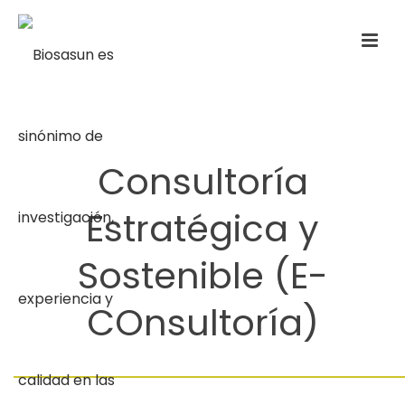
Consultoría
Estratégica y
Sostenible (E-
COnsultoría)