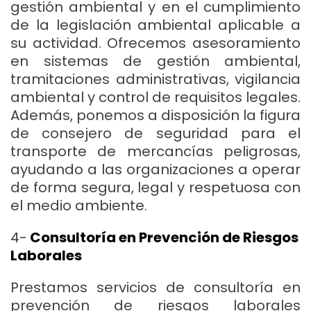
gestión ambiental y en el cumplimiento
de la legislación ambiental aplicable a
su actividad. Ofrecemos asesoramiento
en sistemas de gestión ambiental,
tramitaciones administrativas, vigilancia
ambiental y control de requisitos legales.
Además, ponemos a disposición la figura
de consejero de seguridad para el
transporte de mercancías peligrosas,
ayudando a las organizaciones a operar
de forma segura, legal y respetuosa con
el medio ambiente.
4-
Consultoría en Prevención de Riesgos
Laborales
Prestamos servicios de consultoría en
prevención de riesgos laborales