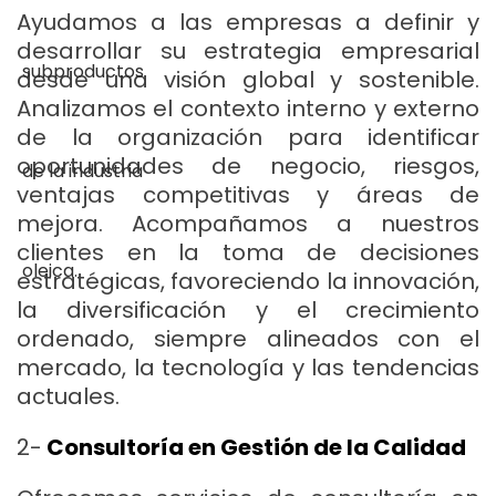
Ayudamos a las empresas a definir y
desarrollar su estrategia empresarial
desde una visión global y sostenible.
Analizamos el contexto interno y externo
de la organización para identificar
oportunidades de negocio, riesgos,
ventajas competitivas y áreas de
mejora. Acompañamos a nuestros
clientes en la toma de decisiones
estratégicas, favoreciendo la innovación,
la diversificación y el crecimiento
ordenado, siempre alineados con el
mercado, la tecnología y las tendencias
actuales.
2-
Consultoría en Gestión de la Calidad