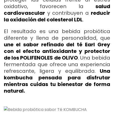
oxidativo, favorecen la
salud
cardiovascular
y contribuyen a
reducir
la oxidación del colesterol LDL
.
El resultado es una bebida probiótica
diferente y llena de personalidad, que
une el sabor refinado del té Earl Grey
con el efecto antioxidante y protector
de los POLIFENOLES de OLIVO
. Una bebida
fermentada que ofrece una experiencia
refrescante, ligera y equilibrada.
Una
kombucha pensada para disfrutar
mientras cuidas tu bienestar de forma
natural.
Français