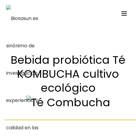
Bebida probiótica Té
KOMBUCHA cultivo
ecológico