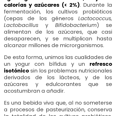
calorías y azúcares (< 2%)
. Durante la
fermentación, los cultivos probióticos
(cepas de los géneros
Lactococcus,
Lactobacillus
y
Bifidobacterium
) se
alimentan de los azúcares, que casi
desaparecen, y se multiplican hasta
alcanzar millones de microrganismos.
De esta forma, unimos las cualidades de
un yogur con bífidus y un
refresco
isotónico
sin los problemas nutricionales
derivados de los lácteos, y de los
azúcares y edulcorantes que se
acostumbran a añadir.
Es una bebida viva que, al no someterse
a procesos de pasteurización, conserva