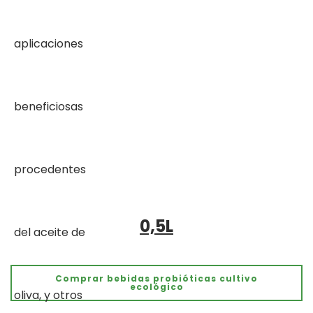
0,5L
Comprar bebidas probióticas cultivo
ecológico