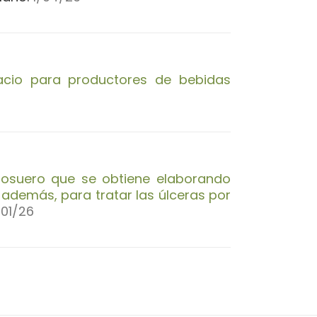
acio para productores de bebidas
ctosuero que se obtiene elaborando
 además, para tratar las úlceras por
01/26