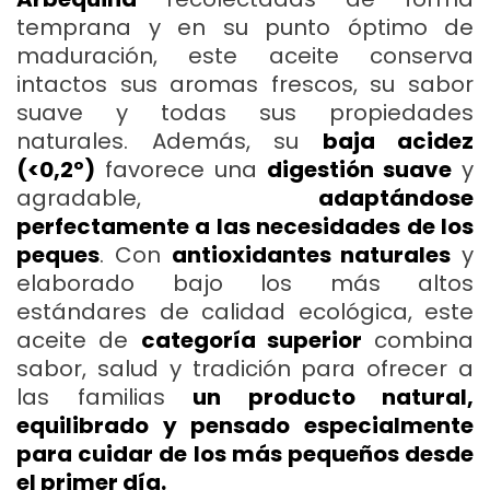
temprana y en su punto óptimo de
maduración, este aceite conserva
intactos sus aromas frescos, su sabor
suave y todas sus propiedades
naturales. Además, su
baja acidez
(<0,2º)
favorece una
digestión suave
y
agradable,
adaptándose
perfectamente a las necesidades de los
peques
. Con
antioxidantes naturales
y
elaborado bajo los más altos
estándares de calidad ecológica, este
aceite de
categoría superior
combina
sabor, salud y tradición para ofrecer a
las familias
un producto natural,
equilibrado y pensado especialmente
para cuidar de los más pequeños desde
el primer día.