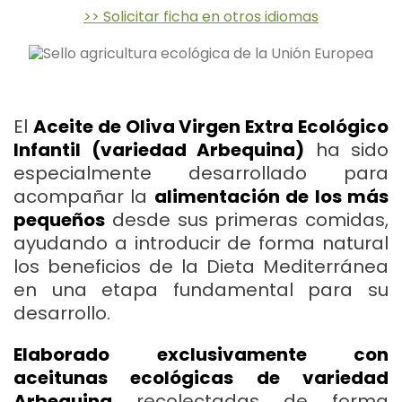
>> Solicitar ficha en otros idiomas
El
Aceite de Oliva Virgen Extra Ecológico
Infantil (variedad Arbequina)
ha sido
especialmente desarrollado para
acompañar la
alimentación de los más
pequeños
desde sus primeras comidas,
ayudando a introducir de forma natural
los beneficios de la Dieta Mediterránea
en una etapa fundamental para su
desarrollo.
Elaborado exclusivamente con
aceitunas ecológicas de variedad
Arbequina
recolectadas de forma