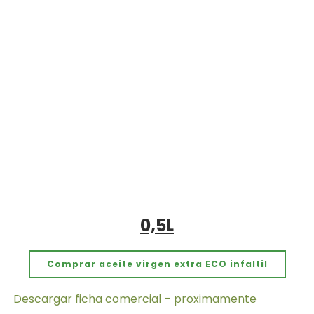
0,5L
Comprar aceite virgen extra ECO infaltil
Descargar ficha comercial – proximamente