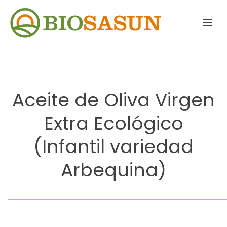
Aceite de Oliva Virgen
Extra Ecológico
(Infantil variedad
Arbequina)