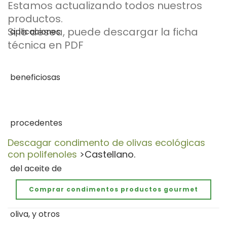
Estamos actualizando todos nuestros
productos.
Si lo desea, puede descargar la ficha
técnica en PDF
Descagar condimento de olivas ecológicas
con polifenoles
>Castellano.
Comprar condimentos productos gourmet