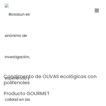
Condimento de OLIVAS ecológicas con
polifenoles
Producto GOURMET