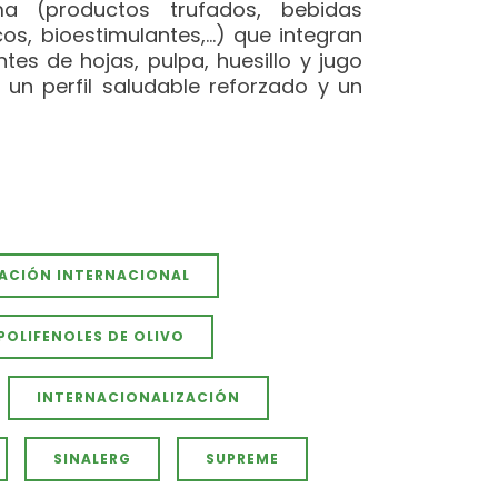
a (productos trufados, bebidas
os, bioestimulantes,…) que integran
tes de hojas, pulpa, huesillo y jugo
un perfil saludable reforzado y un
CACIÓN INTERNACIONAL
POLIFENOLES DE OLIVO
INTERNACIONALIZACIÓN
SINALERG
SUPREME