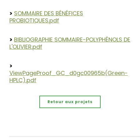
>
SOMMAIRE DES BÉNÉFICES
PROBIOTIQUES.pdf
>
BIBLIOGRAPHIE SOMMAIRE-POLYPHÉNOLS DE
L'OLIVIER.pdf
>
ViewPageProof_GC_d0gc00965b(Green-
HPLC).pdf
Retour aux projets