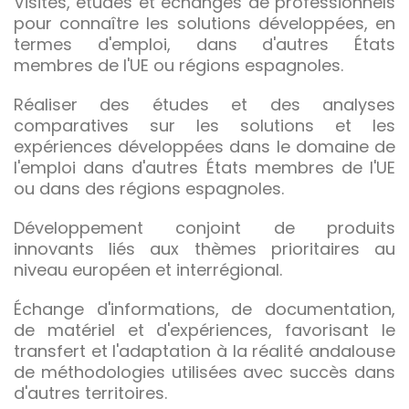
Visites, études et échanges de professionnels
pour connaître les solutions développées, en
termes d'emploi, dans d'autres États
membres de l'UE ou régions espagnoles.
Réaliser des études et des analyses
comparatives sur les solutions et les
expériences développées dans le domaine de
l'emploi dans d'autres États membres de l'UE
ou dans des régions espagnoles.
Développement conjoint de produits
innovants liés aux thèmes prioritaires au
niveau européen et interrégional.
Échange d'informations, de documentation,
de matériel et d'expériences, favorisant le
transfert et l'adaptation à la réalité andalouse
de méthodologies utilisées avec succès dans
d'autres territoires.