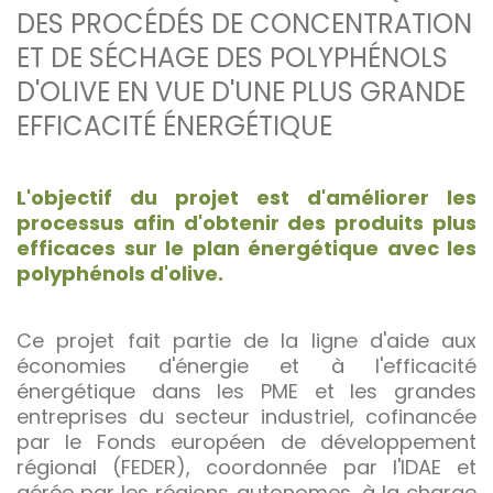
DES PROCÉDÉS DE CONCENTRATION
ET DE SÉCHAGE DES POLYPHÉNOLS
D'OLIVE EN VUE D'UNE PLUS GRANDE
EFFICACITÉ ÉNERGÉTIQUE
L'objectif du projet est d'améliorer les
processus afin d'obtenir des produits plus
efficaces sur le plan énergétique avec les
polyphénols d'olive.
Ce projet fait partie de la ligne d'aide aux
économies d'énergie et à l'efficacité
énergétique dans les PME et les grandes
entreprises du secteur industriel, cofinancée
par le Fonds européen de développement
régional (FEDER), coordonnée par l'IDAE et
gérée par les régions autonomes, à la charge