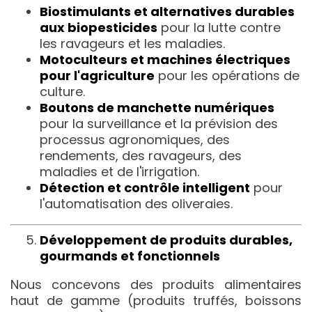
Biostimulants et alternatives durables
aux biopesticides
pour la lutte contre
les ravageurs et les maladies.
Motoculteurs et machines électriques
pour l'agriculture
pour les opérations de
culture.
Boutons de manchette numériques
pour la surveillance et la prévision des
processus agronomiques, des
rendements, des ravageurs, des
maladies et de l'irrigation.
Détection et contrôle intelligent
pour
l'automatisation des oliveraies.
Développement de produits durables,
gourmands et fonctionnels
Nous concevons des produits alimentaires
haut de gamme (produits truffés, boissons