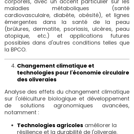
corporels, avec un accent particulier sur les
maladies métaboliques (santé
cardiovasculaire, diabète, obésité), et lignes
émergentes dans la santé de la peau
(brûlures, dermatite, psoriasis, ulcères, peau
atopique, etc.) et applications futures
possibles dans d'autres conditions telles que
la BPCO.
Changement climatique et
technologies pour l'économie circulaire
des oliveraies
Analyse des effets du changement climatique
sur l'oléiculture biologique et développement
de solutions agronomiques avancées,
notamment :
Technologies agricoles
améliorer la
résilience et la durabilité de l'oliveraie.