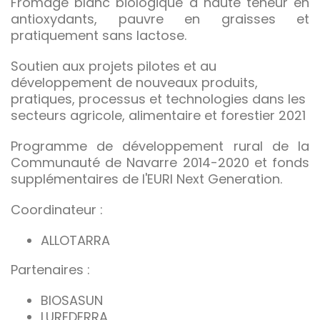
Fromage blanc biologique à haute teneur en
antioxydants, pauvre en graisses et
pratiquement sans lactose.
Soutien aux projets pilotes et au
développement de nouveaux produits,
pratiques, processus et technologies dans les
secteurs agricole, alimentaire et forestier 2021
Programme de développement rural de la
Communauté de Navarre 2014-2020 et fonds
supplémentaires de l'EURI Next Generation.
Coordinateur :
ALLOTARRA
Partenaires :
BIOSASUN
LUREDERRA