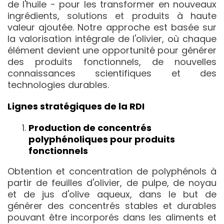
de l'huile - pour les transformer en nouveaux
ingrédients, solutions et produits à haute
valeur ajoutée. Notre approche est basée sur
la valorisation intégrale de l'olivier, où chaque
élément devient une opportunité pour générer
des produits fonctionnels, de nouvelles
connaissances scientifiques et des
technologies durables.
Lignes stratégiques de la RDI
Production de concentrés
polyphénoliques pour produits
fonctionnels
Obtention et concentration de polyphénols à
partir de feuilles d'olivier, de pulpe, de noyau
et de jus d'olive aqueux, dans le but de
générer des concentrés stables et durables
pouvant être incorporés dans les aliments et