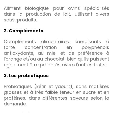
Aliment biologique pour ovins spécialisés
dans la production de lait, utilisant divers
sous-produits.
2. Compléments
Compléments alimentaires énergisants à
forte concentration en polyphénols
antioxydants, au miel et de préférence à
l'orange et/ou au chocolat, bien qu'ils puissent
également être préparés avec d'autres fruits.
3. Les probiotiques
Probiotiques (kéfir et yaourt), sans matières
grasses et à très faible teneur en sucre et en
protéines, dans différentes saveurs selon la
demande.