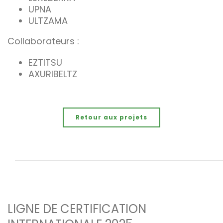
UPNA
ULTZAMA
Collaborateurs :
EZTITSU
AXURIBELTZ
Retour aux projets
LIGNE DE CERTIFICATION