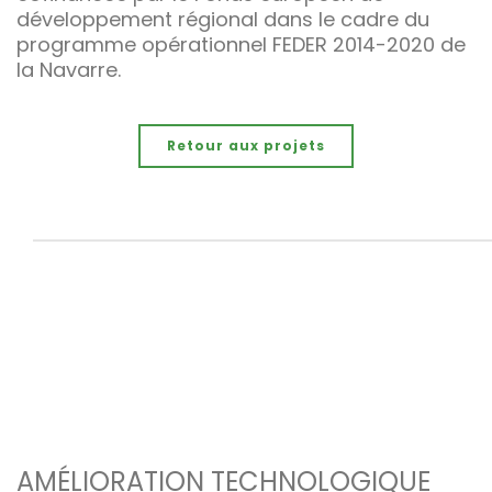
développement régional dans le cadre du
programme opérationnel FEDER 2014-2020 de
la Navarre.
Retour aux projets
AMÉLIORATION TECHNOLOGIQUE