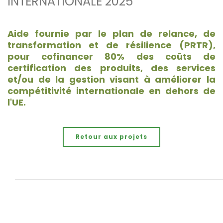
INTERNATIONALE 2025
Aide fournie par le plan de relance, de
transformation et de résilience (PRTR),
pour cofinancer 80% des coûts de
certification des produits, des services
et/ou de la gestion visant à améliorer la
compétitivité internationale en dehors de
l'UE.
Retour aux projets