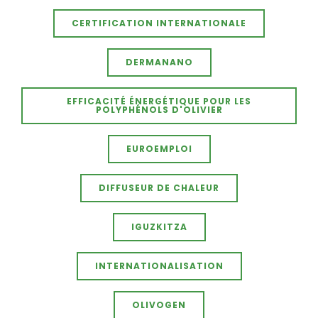
CERTIFICATION INTERNATIONALE
DERMANANO
EFFICACITÉ ÉNERGÉTIQUE POUR LES
POLYPHÉNOLS D'OLIVIER
EUROEMPLOI
DIFFUSEUR DE CHALEUR
IGUZKITZA
INTERNATIONALISATION
OLIVOGEN