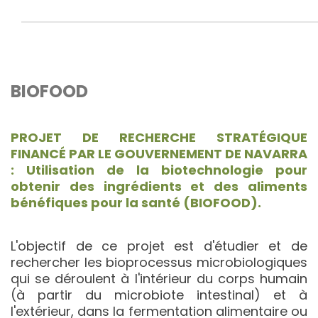
BIOFOOD
PROJET DE RECHERCHE STRATÉGIQUE
FINANCÉ PAR LE GOUVERNEMENT DE NAVARRA
: Utilisation de la biotechnologie pour
obtenir des ingrédients et des aliments
bénéfiques pour la santé (BIOFOOD).
L'objectif de ce projet est d'étudier et de
rechercher les bioprocessus microbiologiques
qui se déroulent à l'intérieur du corps humain
(à partir du microbiote intestinal) et à
l'extérieur, dans la fermentation alimentaire ou