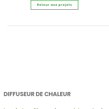
Retour aux projets
DIFFUSEUR DE CHALEUR