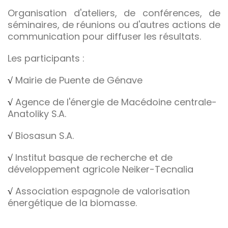
Organisation d'ateliers, de conférences, de
séminaires, de réunions ou d'autres actions de
communication pour diffuser les résultats.
Les participants :
√
Mairie de Puente de Génave
√
Agence de l'énergie de Macédoine centrale-
Anatoliky S.A.
√
Biosasun S.A.
√
Institut basque de recherche et de
développement agricole Neiker-Tecnalia
√
Association espagnole de valorisation
énergétique de la biomasse.