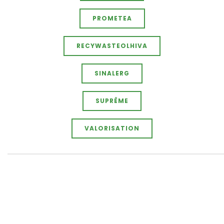
PROMETEA
RECYWASTEOLHIVA
SINALERG
SUPRÊME
VALORISATION