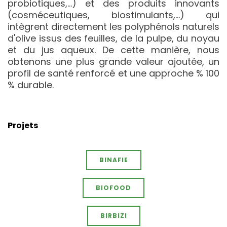
probiotiques,...) et des produits innovants
(cosméceutiques, biostimulants,...) qui
intègrent directement les polyphénols naturels
d'olive issus des feuilles, de la pulpe, du noyau
et du jus aqueux. De cette manière, nous
obtenons une plus grande valeur ajoutée, un
profil de santé renforcé et une approche % 100
% durable.
Projets
BINAFIE
BIOFOOD
BIRBIZI