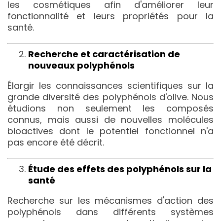
les cosmétiques afin d'améliorer leur
fonctionnalité et leurs propriétés pour la
santé.
Recherche et caractérisation de
nouveaux polyphénols
Élargir les connaissances scientifiques sur la
grande diversité des polyphénols d'olive. Nous
étudions non seulement les composés
connus, mais aussi de nouvelles molécules
bioactives dont le potentiel fonctionnel n'a
pas encore été décrit.
Étude des effets des polyphénols sur la
santé
Recherche sur les mécanismes d'action des
polyphénols dans différents systèmes