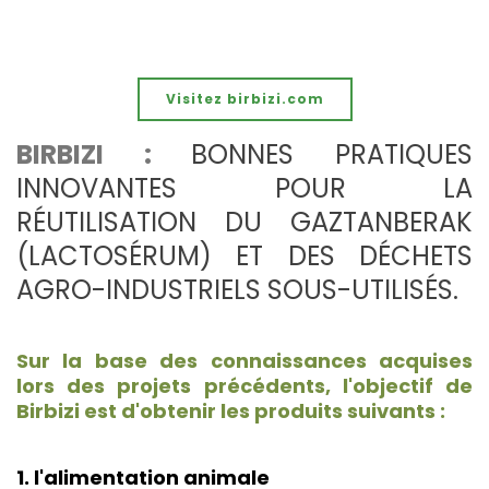
Visitez birbizi.com
BIRBIZI :
BONNES PRATIQUES
INNOVANTES POUR LA
RÉUTILISATION DU GAZTANBERAK
(LACTOSÉRUM) ET DES DÉCHETS
AGRO-INDUSTRIELS SOUS-UTILISÉS.
Sur la base des connaissances acquises
lors des projets précédents, l'objectif de
Birbizi est d'obtenir les produits suivants :
1. l'alimentation animale