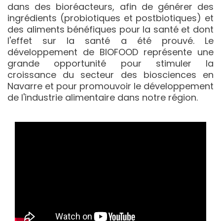
dans des bioréacteurs, afin de générer des
ingrédients (probiotiques et postbiotiques) et
des aliments bénéfiques pour la santé et dont
l'effet sur la santé a été prouvé. Le
développement de BIOFOOD représente une
grande opportunité pour stimuler la
croissance du secteur des biosciences en
Navarre et pour promouvoir le développement
de l'industrie alimentaire dans notre région.