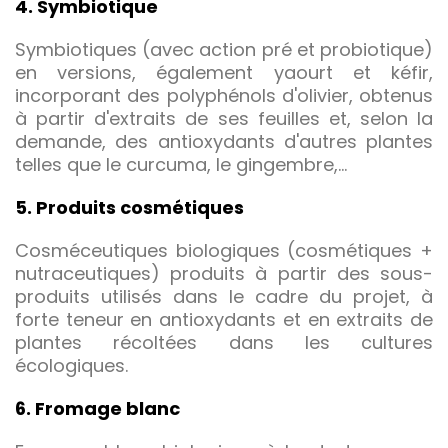
4. Symbiotique
Symbiotiques (avec action pré et probiotique)
en versions, également yaourt et kéfir,
incorporant des polyphénols d'olivier, obtenus
à partir d'extraits de ses feuilles et, selon la
demande, des antioxydants d'autres plantes
telles que le curcuma, le gingembre,...
5. Produits cosmétiques
Cosméceutiques biologiques (cosmétiques +
nutraceutiques) produits à partir des sous-
produits utilisés dans le cadre du projet, à
forte teneur en antioxydants et en extraits de
plantes récoltées dans les cultures
écologiques.
6. Fromage blanc