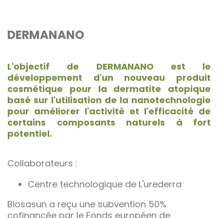
DERMANANO
L'objectif de DERMANANO est le
développement d'un nouveau produit
cosmétique pour la dermatite atopique
basé sur l'utilisation de la nanotechnologie
pour améliorer l'activité et l'efficacité de
certains composants naturels à fort
potentiel.
Collaborateurs :
Centre technologique de L'urederra
Biosasun a reçu une subvention 50%
cofinancée par le Fonds européen de