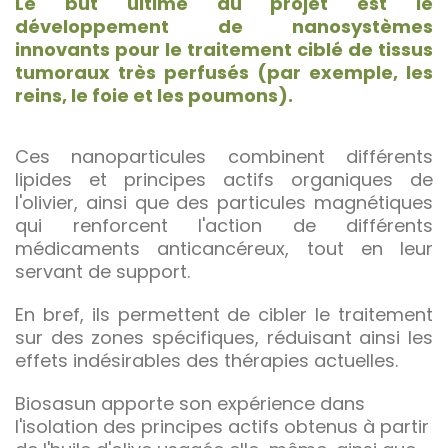
Le but ultime du projet est le
développement de nanosystèmes
innovants pour le traitement ciblé de tissus
tumoraux très perfusés (par exemple, les
reins, le foie et les poumons).
Ces nanoparticules combinent différents
lipides et principes actifs organiques de
l'olivier, ainsi que des particules magnétiques
qui renforcent l'action de différents
médicaments anticancéreux, tout en leur
servant de support.
En bref, ils permettent de cibler le traitement
sur des zones spécifiques, réduisant ainsi les
effets indésirables des thérapies actuelles.
Biosasun apporte son expérience dans
l'isolation des principes actifs obtenus à partir