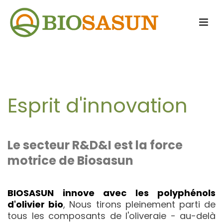
Esprit d'innovation
Le secteur R&D&I est la force
motrice de Biosasun
BIOSASUN innove avec les polyphénols
d'olivier bio
, Nous tirons pleinement parti de
tous les composants de l'oliveraie - au-delà