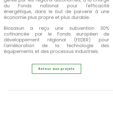
du Fonds national pour l'efficacité
énergétique, dans le but de parvenir à une
économie plus propre et plus durable.
Biosasun a reçu une subvention 30%
cofinancée par le Fonds européen de
développement régional (FEDER) pour
l'amélioration de la technologie des
équipements et des processus industriels.
Retour aux projets