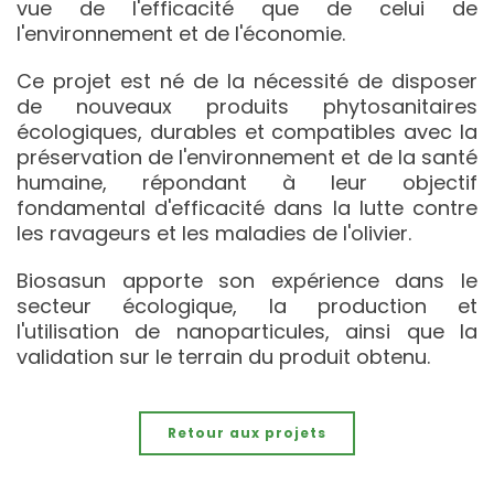
vue de l'efficacité que de celui de
l'environnement et de l'économie.
Ce projet est né de la nécessité de disposer
de nouveaux produits phytosanitaires
écologiques, durables et compatibles avec la
préservation de l'environnement et de la santé
humaine, répondant à leur objectif
fondamental d'efficacité dans la lutte contre
les ravageurs et les maladies de l'olivier.
Biosasun apporte son expérience dans le
secteur écologique, la production et
l'utilisation de nanoparticules, ainsi que la
validation sur le terrain du produit obtenu.
Retour aux projets