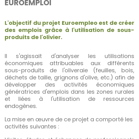
EUROEMPLOI
L'objectif du projet Euroempleo est de créer
des emplois grâce à l'utilisation de sous-
produits de l'olivier.
Il s'agissait d'analyser les utilisations
économiques attribuables aux différents
sous-produits de l'oliveraie (feuilles, bois,
déchets de taille, grignons d'olive, etc.) afin de
développer des activités économiques
génératrices d'emplois dans les zones rurales
et liées à l'utilisation de ressources
endogènes.
La mise en œuvre de ce projet a comporté les
activités suivantes :