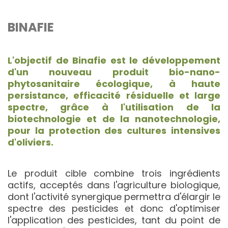
BINAFIE
L'objectif de Binafie est le développement
d'un nouveau produit bio-nano-
phytosanitaire écologique, à haute
persistance, efficacité résiduelle et large
spectre, grâce à l'utilisation de la
biotechnologie et de la nanotechnologie,
pour la protection des cultures intensives
d'oliviers.
Le produit cible combine trois ingrédients
actifs, acceptés dans l'agriculture biologique,
dont l'activité synergique permettra d'élargir le
spectre des pesticides et donc d'optimiser
l'application des pesticides, tant du point de