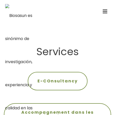
Services
E-COnsultancy
Accompagnement dans les