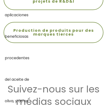
projets de R&D&I
Production de produits pour des
marques tierces
Suivez-nous sur les
médias sociaux