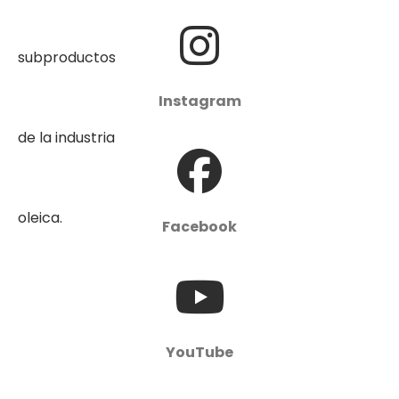
Instagram
Facebook
YouTube