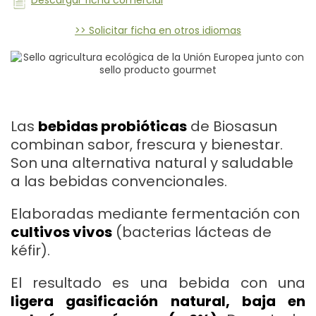
Descargar ficha comercial
>> Solicitar ficha en otros idiomas
Las
bebidas probióticas
de Biosasun
combinan sabor, frescura y bienestar.
Son una alternativa natural y saludable
a las bebidas convencionales.
Elaboradas mediante fermentación con
cultivos vivos
(bacterias lácteas de
kéfir).
El resultado es una bebida con una
ligera gasificación natural, baja en