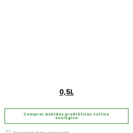
0,5L
Comprar bebidas probióticas cultivo
ecológico