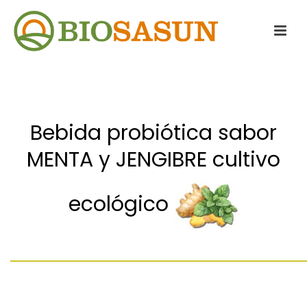
Bebida probiótica sabor
MENTA y JENGIBRE cultivo
ecológico