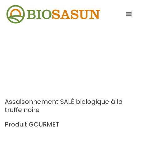
Assaisonnement SALÉ biologique à la
truffe noire
Produit GOURMET