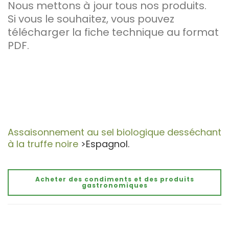
Nous mettons à jour tous nos produits.
Si vous le souhaitez, vous pouvez
télécharger la fiche technique au format
PDF.
Assaisonnement au sel biologique desséchant
à la truffe noire
>Espagnol.
Acheter des condiments et des produits
gastronomiques