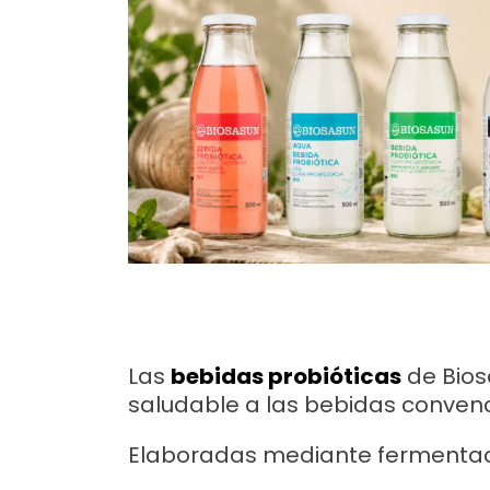
Las
bebidas probióticas
de Bios
saludable a las bebidas convenc
Elaboradas mediante fermenta