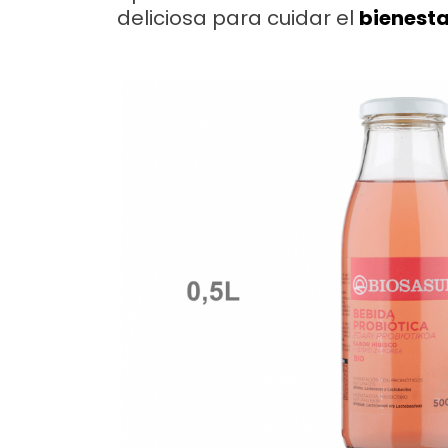
deliciosa para cuidar el
bienesta