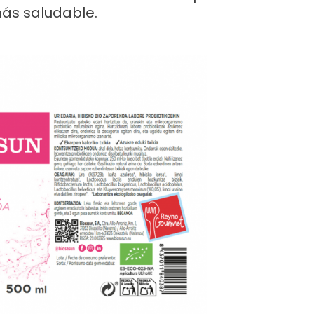
ás saludable.