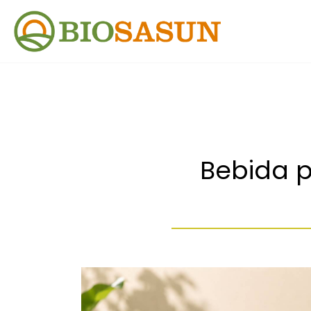
Bebida p