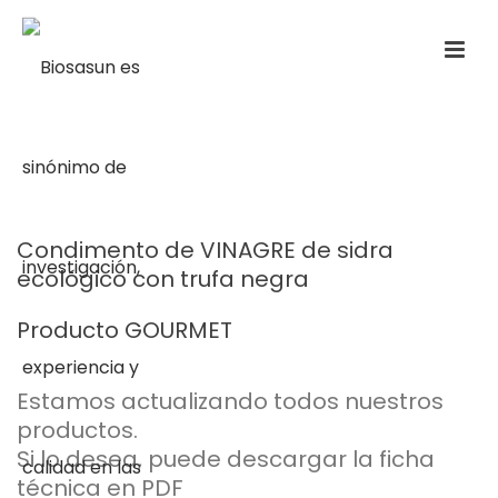
Condimento de VINAGRE de sidra
ecológico con trufa negra
Producto GOURMET
Estamos actualizando todos nuestros
productos.
Si lo desea, puede descargar la ficha
técnica en PDF