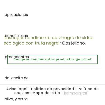
Descagar condimento de vinagre de sidra
ecológico con trufa negra
>Castellano.
Comprar condimentos productos gourmet
Aviso legal
|
Política de privacidad
|
Política de
cookies
I
Mapa del sitio
|
.