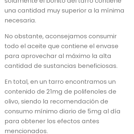
solamente el bonito del tarro contiene
una cantidad muy superior a la mínima
necesaria.
No obstante, aconsejamos consumir
todo el aceite que contiene el envase
para aprovechar al máximo la alta
cantidad de sustancias beneficiosas.
En total, en un tarro encontramos un
contenido de 21mg de polifenoles de
olivo, siendo la recomendación de
consumo mínimo diario de 5mg al día
para obtener los efectos antes
mencionados.