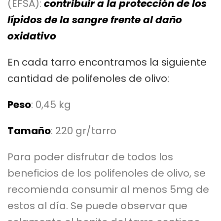
(EFSA):
contribuir a la protección de los
lípidos de la sangre frente al daño
oxidativo
En cada tarro encontramos la siguiente
cantidad de polifenoles de olivo:
Peso
: 0,45 kg
Tamaño
: 220 gr/tarro
Para poder disfrutar de todos los
beneficios de los polifenoles de olivo, se
recomienda consumir al menos 5mg de
estos al día. Se puede observar que