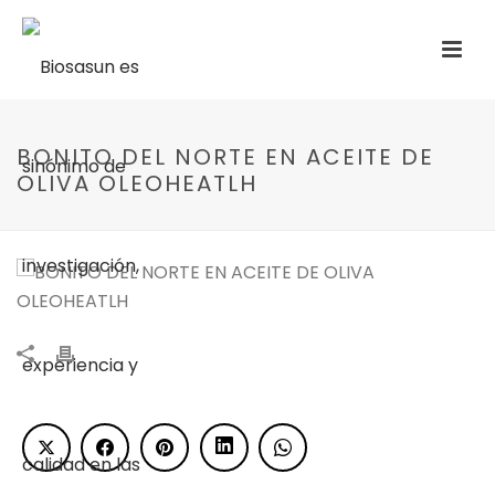
BONITO DEL NORTE EN ACEITE DE
OLIVA OLEOHEATLH