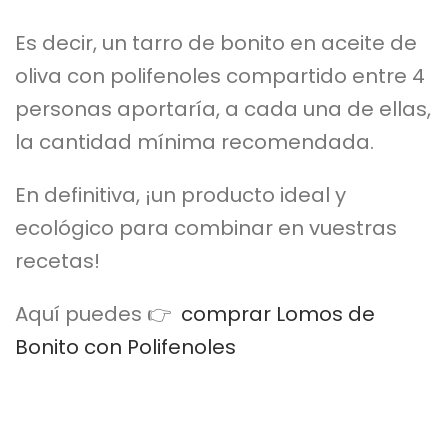
Es decir, un tarro de bonito en aceite de
oliva con polifenoles compartido entre 4
personas aportaría, a cada una de ellas,
la cantidad mínima recomendada.
En definitiva, ¡un producto ideal y
ecológico para combinar en vuestras
recetas!
Aquí puedes 👉
comprar Lomos de
Bonito con Polifenoles
Français
English (UK)