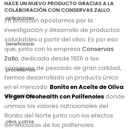
NACE UN NUEVO PRODUCTO GRACIAS A LA
COLABORACIÓN CON CONSERVAS ZALLO
En Biosasun apostamos por la
investigación y desarrollo de productos
saludables a partir del olivo. Es por eso
que, junto con la empresa
Conservas
Zallo
, dedicada desde 1926 a las
conservas de pescado de gran calidad,
hemos desarrollado un producto único
en el mercado:
Bonito en Aceite de Oliva
Virgen Oleohealth con Polifenoles
donde
unimos los valores nutricionales del
Bonito del Norte junto con los efectos
beneficiosos de los polifenoles.