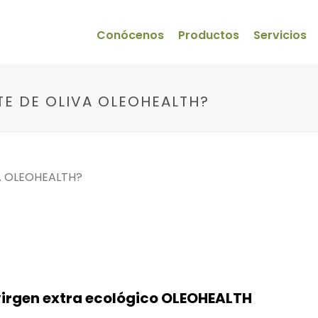
Conócenos
Productos
Servicios
TE DE OLIVA OLEOHEALTH?
 virgen extra ecológico OLEOHEALTH