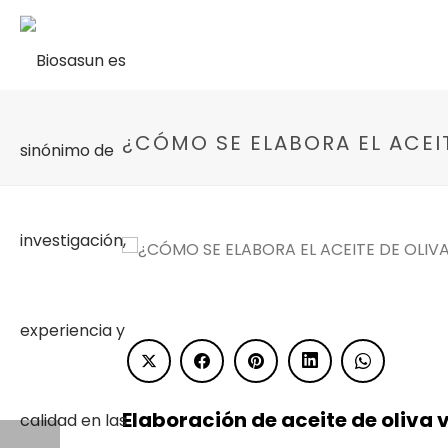
¿CÓMO SE ELABORA EL ACEI
Elaboración de aceite de oliva