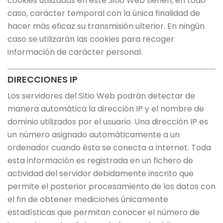
cookies utilizadas en este Sitio Web tienen, en todo
caso, carácter temporal con la única finalidad de
hacer más eficaz su transmisión ulterior. En ningún
caso se utilizarán las cookies para recoger
información de carácter personal.
DIRECCIONES IP
Los servidores del Sitio Web podrán detectar de
manera automática la dirección IP y el nombre de
dominio utilizados por el usuario. Una dirección IP es
un número asignado automáticamente a un
ordenador cuando ésta se conecta a Internet. Toda
esta información es registrada en un fichero de
actividad del servidor debidamente inscrito que
permite el posterior procesamiento de los datos con
el fin de obtener mediciones únicamente
estadísticas que permitan conocer el número de