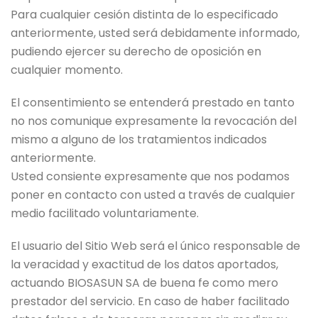
Para cualquier cesión distinta de lo especificado
anteriormente, usted será debidamente informado,
pudiendo ejercer su derecho de oposición en
cualquier momento.
El consentimiento se entenderá prestado en tanto
no nos comunique expresamente la revocación del
mismo a alguno de los tratamientos indicados
anteriormente.
Usted consiente expresamente que nos podamos
poner en contacto con usted a través de cualquier
medio facilitado voluntariamente.
El usuario del Sitio Web será el único responsable de
la veracidad y exactitud de los datos aportados,
actuando BIOSASUN SA de buena fe como mero
prestador del servicio. En caso de haber facilitado