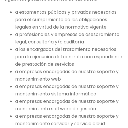
a estamentos públicos y privados necesarios
para el cumplimiento de las obligaciones
legales en virtud de la normativa vigente
a profesionales y empresas de asesoramiento
legal, consultoría y/o auditoría
a los encargados del tratamiento necesarios
para la ejecución del contrato correspondiente
de prestación de servicios
a empresas encargadas de nuestro soporte y
mantenimiento web
a empresas encargadas de nuestro soporte y
mantenimiento sistema informático
a empresas encargadas de nuestro soporte y
mantenimiento software de gestión
a empresas encargadas de nuestro soporte y
mantenimiento servidor y servicio cloud