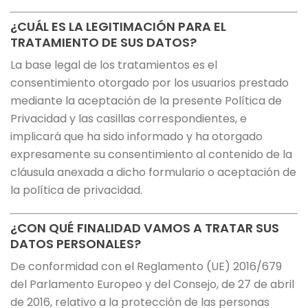
¿CUÁL ES LA LEGITIMACIÓN PARA EL
TRATAMIENTO DE SUS DATOS?
La base legal de los tratamientos es el
consentimiento otorgado por los usuarios prestado
mediante la aceptación de la presente Política de
Privacidad y las casillas correspondientes, e
implicará que ha sido informado y ha otorgado
expresamente su consentimiento al contenido de la
cláusula anexada a dicho formulario o aceptación de
la política de privacidad.
¿CON QUÉ FINALIDAD VAMOS A TRATAR SUS
DATOS PERSONALES?
De conformidad con el Reglamento (UE) 2016/679
del Parlamento Europeo y del Consejo, de 27 de abril
de 2016, relativo a la protección de las personas