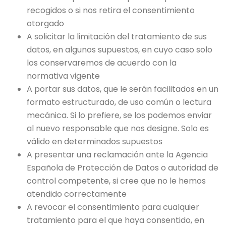
recogidos o si nos retira el consentimiento
otorgado
A solicitar la limitación del tratamiento de sus
datos, en algunos supuestos, en cuyo caso solo
los conservaremos de acuerdo con la
normativa vigente
A portar sus datos, que le serán facilitados en un
formato estructurado, de uso común o lectura
mecánica. Si lo prefiere, se los podemos enviar
al nuevo responsable que nos designe. Solo es
válido en determinados supuestos
A presentar una reclamación ante la Agencia
Española de Protección de Datos o autoridad de
control competente, si cree que no le hemos
atendido correctamente
A revocar el consentimiento para cualquier
tratamiento para el que haya consentido, en