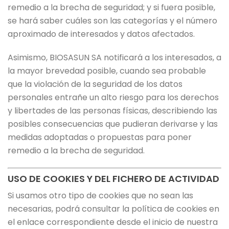
remedio a la brecha de seguridad; y si fuera posible,
se hará saber cuáles son las categorías y el número
aproximado de interesados y datos afectados.
Asimismo, BIOSASUN SA notificará a los interesados, a
la mayor brevedad posible, cuando sea probable
que la violación de la seguridad de los datos
personales entrañe un alto riesgo para los derechos
y libertades de las personas físicas, describiendo las
posibles consecuencias que pudieran derivarse y las
medidas adoptadas o propuestas para poner
remedio a la brecha de seguridad.
USO DE COOKIES Y DEL FICHERO DE ACTIVIDAD
Si usamos otro tipo de cookies que no sean las
necesarias, podrá consultar la política de cookies en
el enlace correspondiente desde el inicio de nuestra