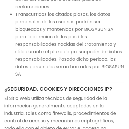
reclamaciones
Transcurridos los citados plazos, los datos
personales de los usuarios podrán ser
bloqueados y mantenidos por BIOSASUN SA
para la atención de las posibles
responsabilidades nacidas del tratamiento y
sólo durante el plazo de prescripción de dichas
responsabilidades. Pasado dicho periodo, los
datos personales serán borrados por BIOSASUN
SA
¿SEGURIDAD, COOKIES Y DIRECCIONES IP?
El Sitio Web utiliza técnicas de seguridad de la
información generalmente aceptadas en la
industria, tales como firewalls, procedimientos de
control de acceso y mecanismos criptográficos,
todo ello con el objeto de evitar el acceso no