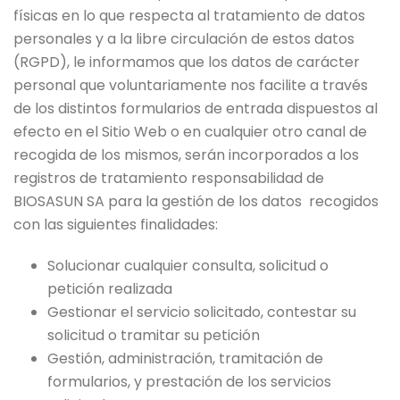
físicas en lo que respecta al tratamiento de datos
personales y a la libre circulación de estos datos
(RGPD), le informamos que los datos de carácter
personal que voluntariamente nos facilite a través
de los distintos formularios de entrada dispuestos al
efecto en el Sitio Web o en cualquier otro canal de
recogida de los mismos, serán incorporados a los
registros de tratamiento responsabilidad de
BIOSASUN SA para la gestión de los datos recogidos
con las siguientes finalidades:
Solucionar cualquier consulta, solicitud o
petición realizada
Gestionar el servicio solicitado, contestar su
solicitud o tramitar su petición
Gestión, administración, tramitación de
formularios, y prestación de los servicios