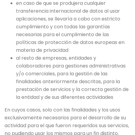
en caso de que se produjera cualquier
transferencia internacional de datos al usar
aplicaciones, se llevaría a cabo con estricto
cumplimiento y con todas las garantías
necesarias para el cumplimiento de las
políticas de protección de datos europeas en
materia de privacidad
al resto de empresas, entidades y
colaboradores para gestiones administrativas
y/o comerciales, para la gestión de las
finalidades anteriormente descritas, para la
prestación de servicios y la correcta gestión de
la entidad y de sus diferentes actividades
En cuyos casos, solo con las finalidades y los usos
exclusivamente necesarios para el desarrollo de su
actividad para el que fueron requeridos sus servicios,
no pudiendo usar los mismos para un fin distinto.