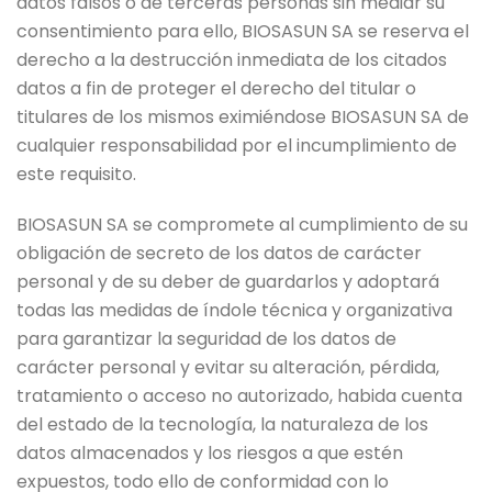
datos falsos o de terceras personas sin mediar su
consentimiento para ello, BIOSASUN SA se reserva el
derecho a la destrucción inmediata de los citados
datos a fin de proteger el derecho del titular o
titulares de los mismos eximiéndose BIOSASUN SA de
cualquier responsabilidad por el incumplimiento de
este requisito.
BIOSASUN SA se compromete al cumplimiento de su
obligación de secreto de los datos de carácter
personal y de su deber de guardarlos y adoptará
todas las medidas de índole técnica y organizativa
para garantizar la seguridad de los datos de
carácter personal y evitar su alteración, pérdida,
tratamiento o acceso no autorizado, habida cuenta
del estado de la tecnología, la naturaleza de los
datos almacenados y los riesgos a que estén
expuestos, todo ello de conformidad con lo