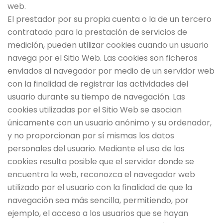
web.
El prestador por su propia cuenta o la de un tercero
contratado para la prestación de servicios de
medición, pueden utilizar cookies cuando un usuario
navega por el Sitio Web. Las cookies son ficheros
enviados al navegador por medio de un servidor web
con la finalidad de registrar las actividades del
usuario durante su tiempo de navegación. Las
cookies utilizadas por el Sitio Web se asocian
únicamente con un usuario anónimo y su ordenador,
y no proporcionan por sí mismas los datos
personales del usuario. Mediante el uso de las
cookies resulta posible que el servidor donde se
encuentra la web, reconozca el navegador web
utilizado por el usuario con la finalidad de que la
navegación sea más sencilla, permitiendo, por
ejemplo, el acceso a los usuarios que se hayan