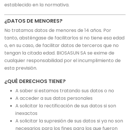
establecido en la normativa.
¿DATOS DE MENORES?
No tratamos datos de menores de 14 años. Por
tanto, absténgase de facilitarlos si no tiene esa edad
o, en su caso, de facilitar datos de terceros que no
tengan la citada edad. BIOSASUN SA se exime de
cualquier responsabilidad por el incumplimiento de
esta previsión.
¿QUÉ DERECHOS TIENE?
A saber si estamos tratando sus datos o no
A acceder a sus datos personales
A solicitar la rectificación de sus datos si son
inexactos
A solicitar la supresión de sus datos si ya no son
necesarios para los fines para los que fueron