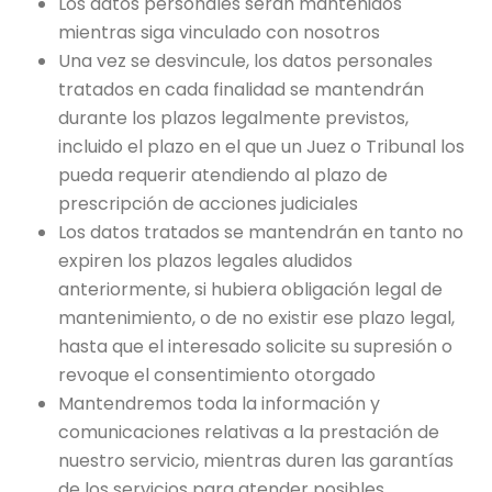
Los datos personales serán mantenidos
mientras siga vinculado con nosotros
Una vez se desvincule, los datos personales
tratados en cada finalidad se mantendrán
durante los plazos legalmente previstos,
incluido el plazo en el que un Juez o Tribunal los
pueda requerir atendiendo al plazo de
prescripción de acciones judiciales
Los datos tratados se mantendrán en tanto no
expiren los plazos legales aludidos
anteriormente, si hubiera obligación legal de
mantenimiento, o de no existir ese plazo legal,
hasta que el interesado solicite su supresión o
revoque el consentimiento otorgado
Mantendremos toda la información y
comunicaciones relativas a la prestación de
nuestro servicio, mientras duren las garantías
de los servicios para atender posibles