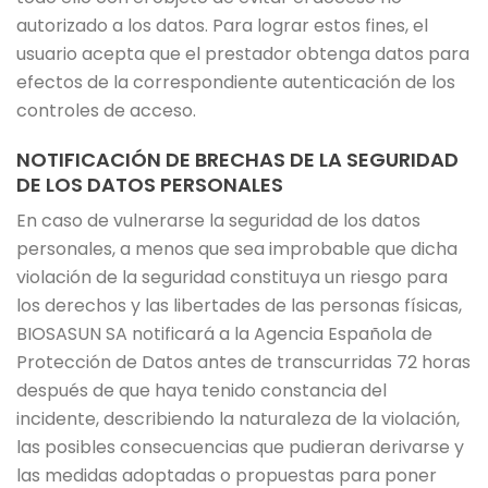
autorizado a los datos. Para lograr estos fines, el
usuario acepta que el prestador obtenga datos para
efectos de la correspondiente autenticación de los
controles de acceso.
NOTIFICACIÓN DE BRECHAS DE LA SEGURIDAD
DE LOS DATOS PERSONALES
En caso de vulnerarse la seguridad de los datos
personales, a menos que sea improbable que dicha
violación de la seguridad constituya un riesgo para
los derechos y las libertades de las personas físicas,
BIOSASUN SA notificará a la Agencia Española de
Protección de Datos antes de transcurridas 72 horas
después de que haya tenido constancia del
incidente, describiendo la naturaleza de la violación,
las posibles consecuencias que pudieran derivarse y
las medidas adoptadas o propuestas para poner