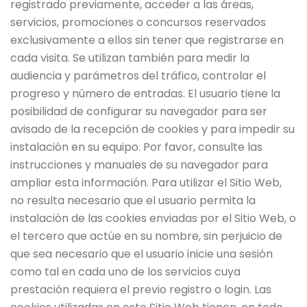
registrado previamente, acceder a las áreas,
servicios, promociones o concursos reservados
exclusivamente a ellos sin tener que registrarse en
cada visita. Se utilizan también para medir la
audiencia y parámetros del tráfico, controlar el
progreso y número de entradas. El usuario tiene la
posibilidad de configurar su navegador para ser
avisado de la recepción de cookies y para impedir su
instalación en su equipo. Por favor, consulte las
instrucciones y manuales de su navegador para
ampliar esta información. Para utilizar el Sitio Web,
no resulta necesario que el usuario permita la
instalación de las cookies enviadas por el Sitio Web, o
el tercero que actúe en su nombre, sin perjuicio de
que sea necesario que el usuario inicie una sesión
como tal en cada uno de los servicios cuya
prestación requiera el previo registro o login. Las