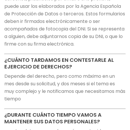
puede usar los elaborados por la Agencia Española
de Protección de Datos o terceros. Estos formularios
deben ir firmados electrónicamente o ser
acompañados de fotocopia del DNI. Si se representa
a alguien, debe adjuntarnos copia de su DNI, o que lo
firme con su firma electrónica.
¿CUÁNTO TARDAMOS EN CONTESTARLE AL
EJERCICIO DE DERECHOS?
Depende del derecho, pero como máximo en un
mes desde su solicitud, y dos meses si el tema es
muy complejo y le notificamos que necesitamos más
tiempo
¿DURANTE CUÁNTO TIEMPO VAMOS A
MANTENER SUS DATOS PERSONALES?