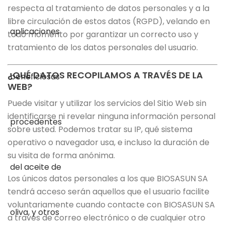
respecta al tratamiento de datos personales y a la
libre circulación de estos datos (RGPD), velando en
todo momento por garantizar un correcto uso y
tratamiento de los datos personales del usuario.
¿QUÉ DATOS RECOPILAMOS A TRAVÉS DE LA
WEB?
Puede visitar y utilizar los servicios del Sitio Web sin
identificarse ni revelar ninguna información personal
sobre usted. Podemos tratar su IP, qué sistema
operativo o navegador usa, e incluso la duración de
su visita de forma anónima.
Los únicos datos personales a los que BIOSASUN SA
tendrá acceso serán aquellos que el usuario facilite
voluntariamente cuando contacte con BIOSASUN SA
a través de correo electrónico o de cualquier otro