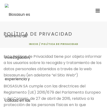
POLÍTICA DE PRIVACIDAD
INICIO
/
POLÍTICA DE PRIVACIDAD
Esta Política de Privacidad tiene por objeto informar
a los usuarios sobre la recogida y tratamiento de los
datos personales obtenidos a través de la web
biosasun.eu (en adelante “el Sitio Web”)
BIOSASUN SA cumple con las directrices del
Reglamento (UE) 2016/679 del Parlamento Europeo
y del Consejo, de 27 de abril de 2016, relativo a la
protección de las personas físicas en lo que