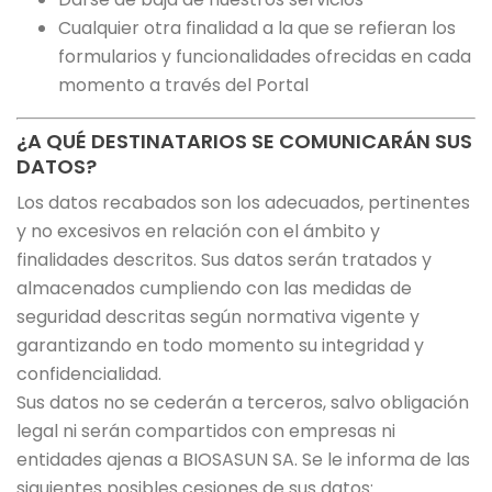
Cualquier otra finalidad a la que se refieran los
formularios y funcionalidades ofrecidas en cada
momento a través del Portal
¿A QUÉ DESTINATARIOS SE COMUNICARÁN SUS
DATOS?
Los datos recabados son los adecuados, pertinentes
y no excesivos en relación con el ámbito y
finalidades descritos. Sus datos serán tratados y
almacenados cumpliendo con las medidas de
seguridad descritas según normativa vigente y
garantizando en todo momento su integridad y
confidencialidad.
Sus datos no se cederán a terceros, salvo obligación
legal ni serán compartidos con empresas ni
entidades ajenas a BIOSASUN SA. Se le informa de las
siguientes posibles cesiones de sus datos: