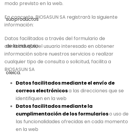
modo previsto en la web.
En concreto, BIOSASUN SA registrará la siguiente
información:
Datos facilitados a través del formulario de
contacto que, el usuario interesado en obtener
información sobre nuestros servicios o realizar
cualquier tipo de consulta o solicitud, facilita a
BIOSASUN SA
Datos facilitados mediante el envío de
correos electrónicos
a las direcciones que se
identifiquen en la web
Datos facilitados mediante la
cumplimentación de los formularios
o uso de
las funcionalidades ofrecidas en cada momento
en la web