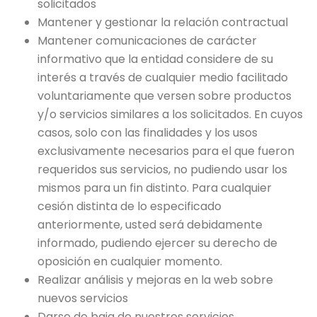
solicitados
Mantener y gestionar la relación contractual
Mantener comunicaciones de carácter
informativo que la entidad considere de su
interés a través de cualquier medio facilitado
voluntariamente que versen sobre productos
y/o servicios similares a los solicitados. En cuyos
casos, solo con las finalidades y los usos
exclusivamente necesarios para el que fueron
requeridos sus servicios, no pudiendo usar los
mismos para un fin distinto. Para cualquier
cesión distinta de lo especificado
anteriormente, usted será debidamente
informado, pudiendo ejercer su derecho de
oposición en cualquier momento.
Realizar análisis y mejoras en la web sobre
nuevos servicios
Darse de baja de nuestros servicios