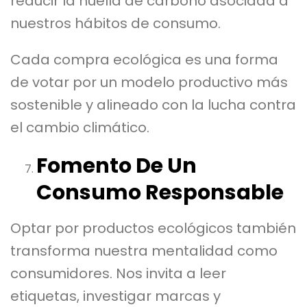
reducir la huella de carbono asociada a
nuestros hábitos de consumo.
Cada compra ecológica es una forma
de votar por un modelo productivo más
sostenible y alineado con la lucha contra
el cambio climático.
Fomento De Un
Consumo Responsable
Optar por productos ecológicos también
transforma nuestra mentalidad como
consumidores. Nos invita a leer
etiquetas, investigar marcas y