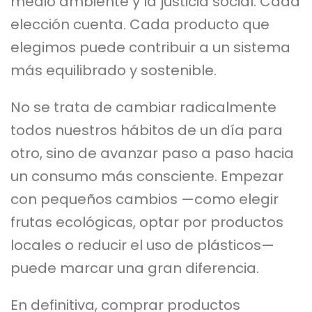
medio ambiente y la justicia social. Cada
elección cuenta. Cada producto que
elegimos puede contribuir a un sistema
más equilibrado y sostenible.
No se trata de cambiar radicalmente
todos nuestros hábitos de un día para
otro, sino de avanzar paso a paso hacia
un consumo más consciente. Empezar
con pequeños cambios —como elegir
frutas ecológicas, optar por productos
locales o reducir el uso de plásticos—
puede marcar una gran diferencia.
En definitiva, comprar productos