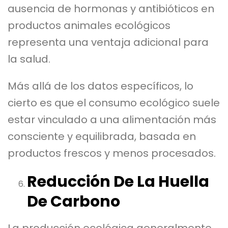
ausencia de hormonas y antibióticos en
productos animales ecológicos
representa una ventaja adicional para
la salud.
Más allá de los datos específicos, lo
cierto es que el consumo ecológico suele
estar vinculado a una alimentación más
consciente y equilibrada, basada en
productos frescos y menos procesados.
Reducción De La Huella
De Carbono
La producción ecológica generalmente