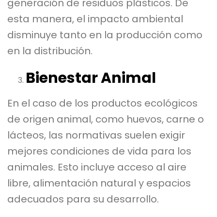
generación de residuos plásticos. De
esta manera, el impacto ambiental
disminuye tanto en la producción como
en la distribución.
Bienestar Animal
En el caso de los productos ecológicos
de origen animal, como huevos, carne o
lácteos, las normativas suelen exigir
mejores condiciones de vida para los
animales. Esto incluye acceso al aire
libre, alimentación natural y espacios
adecuados para su desarrollo.