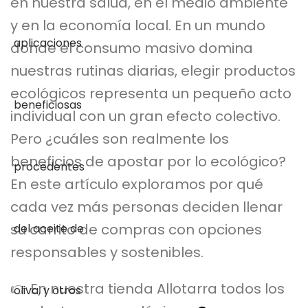
en nuestra salud, en el medio ambiente
y en la economía local. En un mundo
donde el consumo masivo domina
nuestras rutinas diarias, elegir productos
ecológicos representa un pequeño acto
individual con un gran efecto colectivo.
Pero ¿cuáles son realmente los
beneficios de apostar por lo ecológico?
En este artículo exploramos por qué
cada vez más personas deciden llenar
su carrito de compras con opciones
responsables y sostenibles.
👉 En nuestra tienda Allotarra todos los