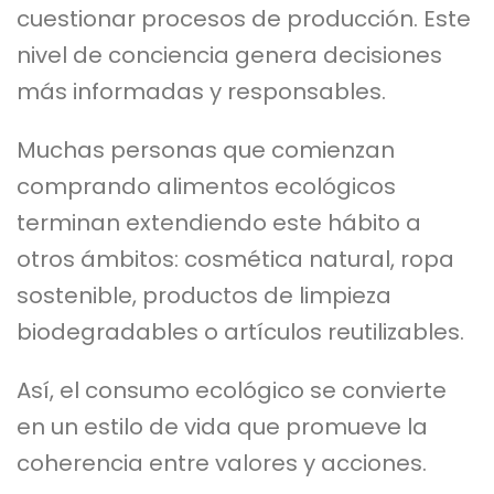
cuestionar procesos de producción. Este
nivel de conciencia genera decisiones
más informadas y responsables.
Muchas personas que comienzan
comprando alimentos ecológicos
terminan extendiendo este hábito a
otros ámbitos: cosmética natural, ropa
sostenible, productos de limpieza
biodegradables o artículos reutilizables.
Así, el consumo ecológico se convierte
en un estilo de vida que promueve la
coherencia entre valores y acciones.