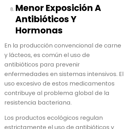
Menor Exposición A
Antibióticos Y
Hormonas
En la producción convencional de carne
y lácteos, es común el uso de
antibióticos para prevenir
enfermedades en sistemas intensivos. El
uso excesivo de estos medicamentos
contribuye al problema global de la
resistencia bacteriana.
Los productos ecológicos regulan
estrictamente el uso de antibióticos y