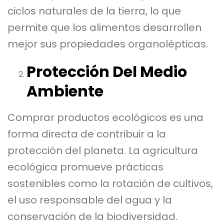
ciclos naturales de la tierra, lo que
permite que los alimentos desarrollen
mejor sus propiedades organolépticas.
Protección Del Medio
Ambiente
Comprar productos ecológicos es una
forma directa de contribuir a la
protección del planeta. La agricultura
ecológica promueve prácticas
sostenibles como la rotación de cultivos,
el uso responsable del agua y la
conservación de la biodiversidad.