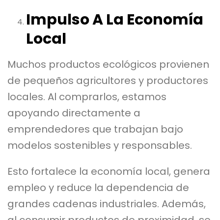
Impulso A La Economía
Local
Muchos productos ecológicos provienen
de pequeños agricultores y productores
locales. Al comprarlos, estamos
apoyando directamente a
emprendedores que trabajan bajo
modelos sostenibles y responsables.
Esto fortalece la economía local, genera
empleo y reduce la dependencia de
grandes cadenas industriales. Además,
al consumir productos de proximidad, se