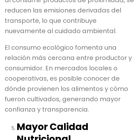
reducen las emisiones derivadas del
transporte, lo que contribuye
nuevamente al cuidado ambiental.
El consumo ecológico fomenta una
relación más cercana entre productor y
consumidor. En mercados locales o
cooperativas, es posible conocer de
dónde provienen los alimentos y cómo
fueron cultivados, generando mayor
confianza y transparencia.
Mayor Calidad
Nutricional