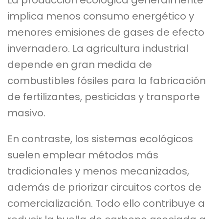
implica menos consumo energético y
menores emisiones de gases de efecto
invernadero. La agricultura industrial
depende en gran medida de
combustibles fósiles para la fabricación
de fertilizantes, pesticidas y transporte
masivo.
En contraste, los sistemas ecológicos
suelen emplear métodos más
tradicionales y menos mecanizados,
además de priorizar circuitos cortos de
comercialización. Todo ello contribuye a