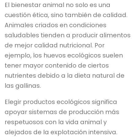
El bienestar animal no solo es una
cuestión ética, sino también de calidad.
Animales criados en condiciones
saludables tienden a producir alimentos
de mejor calidad nutricional. Por
ejemplo, los huevos ecológicos suelen
tener mayor contenido de ciertos
nutrientes debido a la dieta natural de
las gallinas.
Elegir productos ecológicos significa
apoyar sistemas de producción más
respetuosos con la vida animal y
alejados de la explotación intensiva.