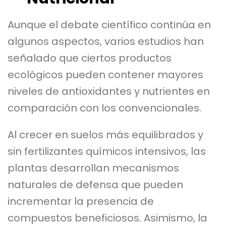
Aunque el debate científico continúa en
algunos aspectos, varios estudios han
señalado que ciertos productos
ecológicos pueden contener mayores
niveles de antioxidantes y nutrientes en
comparación con los convencionales.
Al crecer en suelos más equilibrados y
sin fertilizantes químicos intensivos, las
plantas desarrollan mecanismos
naturales de defensa que pueden
incrementar la presencia de
compuestos beneficiosos. Asimismo, la