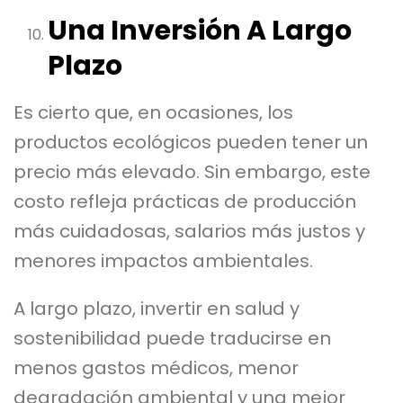
Una Inversión A Largo
Plazo
Es cierto que, en ocasiones, los
productos ecológicos pueden tener un
precio más elevado. Sin embargo, este
costo refleja prácticas de producción
más cuidadosas, salarios más justos y
menores impactos ambientales.
A largo plazo, invertir en salud y
sostenibilidad puede traducirse en
menos gastos médicos, menor
degradación ambiental y una mejor