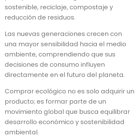
sostenible, reciclaje, compostaje y
reducción de residuos.
Las nuevas generaciones crecen con
una mayor sensibilidad hacia el medio
ambiente, comprendiendo que sus
decisiones de consumo influyen
directamente en el futuro del planeta.
Comprar ecológico no es solo adquirir un
producto; es formar parte de un
movimiento global que busca equilibrar
desarrollo económico y sostenibilidad
ambiental.