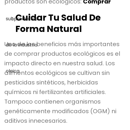
productos son ecológicos:
Comprar
Cuidar Tu Salud De
Forma Natural
Uno de los beneficios más importantes
de comprar productos ecológicos es el
impacto directo en nuestra salud. Los
alimentos ecológicos se cultivan sin
pesticidas sintéticos, herbicidas
químicos ni fertilizantes artificiales.
Tampoco contienen organismos
genéticamente modificados (OGM) ni
aditivos innecesarios.