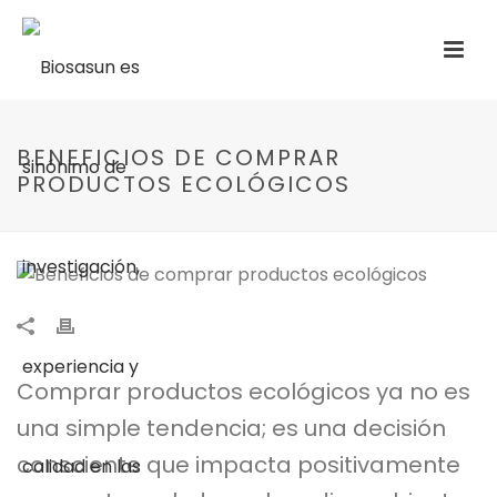
BENEFICIOS DE COMPRAR
PRODUCTOS ECOLÓGICOS
Comprar productos ecológicos ya no es
una simple tendencia; es una decisión
consciente que impacta positivamente