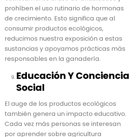
prohíben el uso rutinario de hormonas
de crecimiento. Esto significa que al
consumir productos ecológicos,
reducimos nuestra exposición a estas
sustancias y apoyamos prácticas más
responsables en la ganadería.
Educación Y Conciencia
Social
El auge de los productos ecológicos
también genera un impacto educativo.
Cada vez más personas se interesan
por aprender sobre agricultura