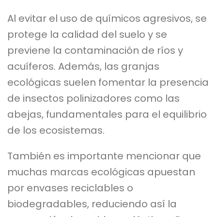
Al evitar el uso de químicos agresivos, se
protege la calidad del suelo y se
previene la contaminación de ríos y
acuíferos. Además, las granjas
ecológicas suelen fomentar la presencia
de insectos polinizadores como las
abejas, fundamentales para el equilibrio
de los ecosistemas.
También es importante mencionar que
muchas marcas ecológicas apuestan
por envases reciclables o
biodegradables, reduciendo así la