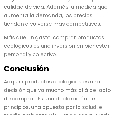
calidad de vida. Además, a medida que
aumenta la demanda, los precios
tienden a volverse más competitivos.
Más que un gasto, comprar productos
ecológicos es una inversión en bienestar
personal y colectivo.
Conclusión
Adquirir productos ecológicos es una
decisión que va mucho más allá del acto
de comprar. Es una declaración de
principios, una apuesta por la salud, el