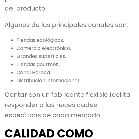
del producto.
Algunos de los principales canales son:
Tiendas ecológicas.
Comercio electrónico.
Grandes superficies.
Tiendas gourmet.
Canal Horeca.
Distribución internacional.
Contar con un fabricante flexible facilita
responder a las necesidades
específicas de cada mercado.
CALIDAD COMO