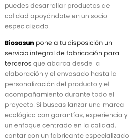
puedes desarrollar productos de
calidad apoyándote en un socio
especializado.
Biosasun
pone a tu disposición un
servicio integral de fabricación para
terceros
que abarca desde la
elaboración y el envasado hasta la
personalización del producto y el
acompañamiento durante todo el
proyecto. Si buscas lanzar una marca
ecológica con garantías, experiencia y
un enfoque centrado en la calidad,
contar con un fabricante especializado