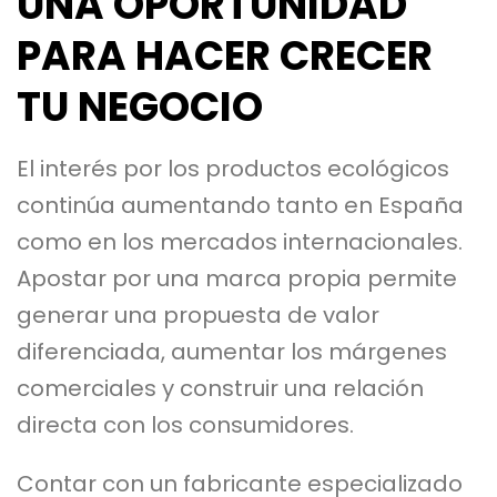
UNA OPORTUNIDAD
PARA HACER CRECER
TU NEGOCIO
El interés por los productos ecológicos
continúa aumentando tanto en España
como en los mercados internacionales.
Apostar por una marca propia permite
generar una propuesta de valor
diferenciada, aumentar los márgenes
comerciales y construir una relación
directa con los consumidores.
Contar con un fabricante especializado