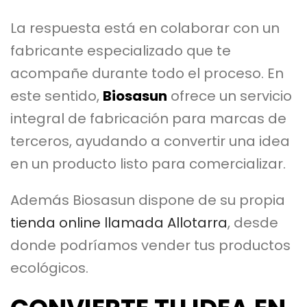
La respuesta está en colaborar con un
fabricante especializado que te
acompañe durante todo el proceso. En
este sentido,
Biosasun
ofrece un servicio
integral de fabricación para marcas de
terceros, ayudando a convertir una idea
en un producto listo para comercializar.
Además Biosasun dispone de su propia
tienda online llamada Allotarra
, desde
donde podríamos vender tus productos
ecológicos.