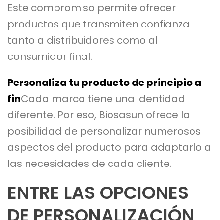
Este compromiso permite ofrecer
productos que transmiten confianza
tanto a distribuidores como al
consumidor final.
Personaliza tu producto de principio a
fin
Cada marca tiene una identidad
diferente. Por eso, Biosasun ofrece la
posibilidad de personalizar numerosos
aspectos del producto para adaptarlo a
las necesidades de cada cliente.
ENTRE LAS OPCIONES
DE PERSONALIZACIÓN