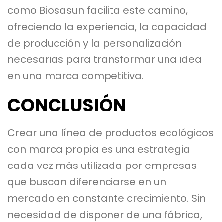
como Biosasun facilita este camino,
ofreciendo la experiencia, la capacidad
de producción y la personalización
necesarias para transformar una idea
en una marca competitiva.
CONCLUSIÓN
Crear una línea de productos ecológicos
con marca propia es una estrategia
cada vez más utilizada por empresas
que buscan diferenciarse en un
mercado en constante crecimiento. Sin
necesidad de disponer de una fábrica,