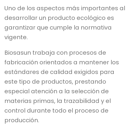
Uno de los aspectos más importantes al
desarrollar un producto ecológico es
garantizar que cumple la normativa
vigente.
Biosasun trabaja con procesos de
fabricación orientados a mantener los
estándares de calidad exigidos para
este tipo de productos, prestando
especial atención a la selección de
materias primas, la trazabilidad y el
control durante todo el proceso de
producción.