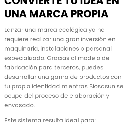
CONVIERTE TU IDEA EN
UNA MARCA PROPIA
Lanzar una marca ecológica ya no
requiere realizar una gran inversión en
maquinaria, instalaciones o personal
especializado. Gracias al modelo de
fabricación para terceros, puedes
desarrollar una gama de productos con
tu propia identidad mientras Biosasun se
ocupa del proceso de elaboración y
envasado.
Este sistema resulta ideal para: