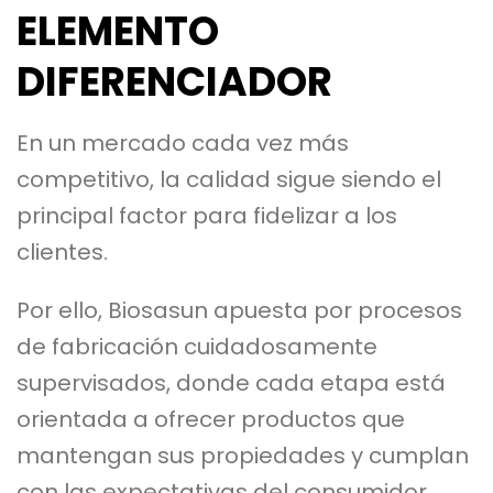
ELEMENTO
DIFERENCIADOR
En un mercado cada vez más
competitivo, la calidad sigue siendo el
principal factor para fidelizar a los
clientes.
Por ello, Biosasun apuesta por procesos
de fabricación cuidadosamente
supervisados, donde cada etapa está
orientada a ofrecer productos que
mantengan sus propiedades y cumplan
con las expectativas del consumidor.