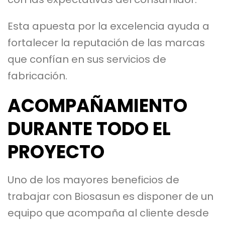
Esta apuesta por la excelencia ayuda a
fortalecer la reputación de las marcas
que confían en sus servicios de
fabricación.
ACOMPAÑAMIENTO
DURANTE TODO EL
PROYECTO
Uno de los mayores beneficios de
trabajar con Biosasun es disponer de un
equipo que acompaña al cliente desde