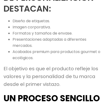
DESTACAN:
Diseño de etiquetas.
Imagen corporativa.
Formatos y tamaños de envase.
Presentaciones adaptadas a diferentes
mercados.
Acabados premium para productos gourmet o
ecológicos.
El objetivo es que el producto refleje los
valores y la personalidad de tu marca
desde el primer vistazo.
UN PROCESO SENCILLO