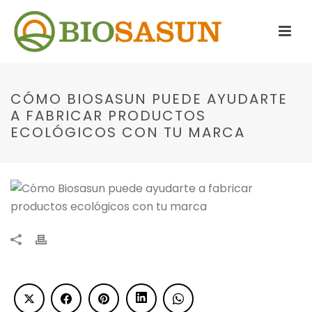
CÓMO BIOSASUN PUEDE AYUDARTE
A FABRICAR PRODUCTOS
ECOLÓGICOS CON TU MARCA