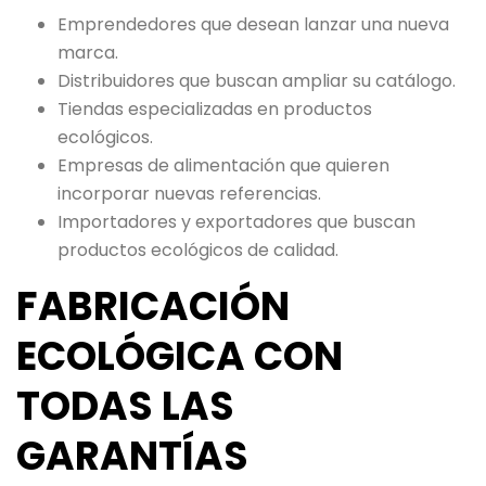
Emprendedores que desean lanzar una nueva
marca.
Distribuidores que buscan ampliar su catálogo.
Tiendas especializadas en productos
ecológicos.
Empresas de alimentación que quieren
incorporar nuevas referencias.
Importadores y exportadores que buscan
productos ecológicos de calidad.
FABRICACIÓN
ECOLÓGICA CON
TODAS LAS
GARANTÍAS