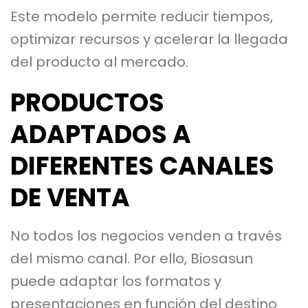
Este modelo permite reducir tiempos,
optimizar recursos y acelerar la llegada
del producto al mercado.
PRODUCTOS
ADAPTADOS A
DIFERENTES CANALES
DE VENTA
No todos los negocios venden a través
del mismo canal. Por ello, Biosasun
puede adaptar los formatos y
presentaciones en función del destino