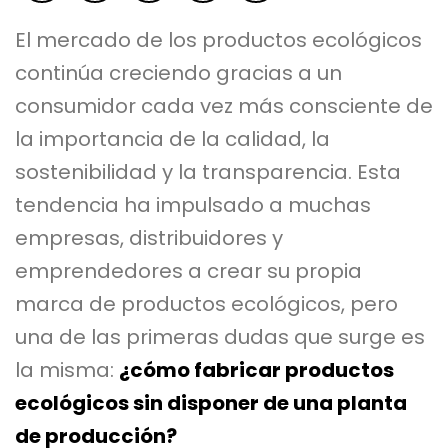
El mercado de los productos ecológicos
continúa creciendo gracias a un
consumidor cada vez más consciente de
la importancia de la calidad, la
sostenibilidad y la transparencia. Esta
tendencia ha impulsado a muchas
empresas, distribuidores y
emprendedores a crear su propia
marca de productos ecológicos, pero
una de las primeras dudas que surge es
la misma:
¿cómo fabricar productos
ecológicos sin disponer de una planta
de producción?