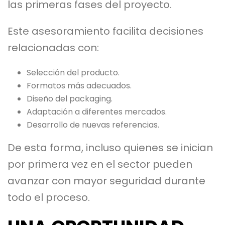
las primeras fases del proyecto.
Este asesoramiento facilita decisiones
relacionadas con:
Selección del producto.
Formatos más adecuados.
Diseño del packaging.
Adaptación a diferentes mercados.
Desarrollo de nuevas referencias.
De esta forma, incluso quienes se inician
por primera vez en el sector pueden
avanzar con mayor seguridad durante
todo el proceso.