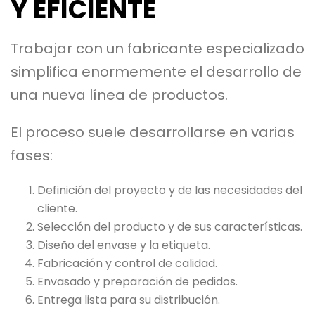
Y EFICIENTE
Trabajar con un fabricante especializado
simplifica enormemente el desarrollo de
una nueva línea de productos.
El proceso suele desarrollarse en varias
fases:
Definición del proyecto y de las necesidades del
cliente.
Selección del producto y de sus características.
Diseño del envase y la etiqueta.
Fabricación y control de calidad.
Envasado y preparación de pedidos.
Entrega lista para su distribución.