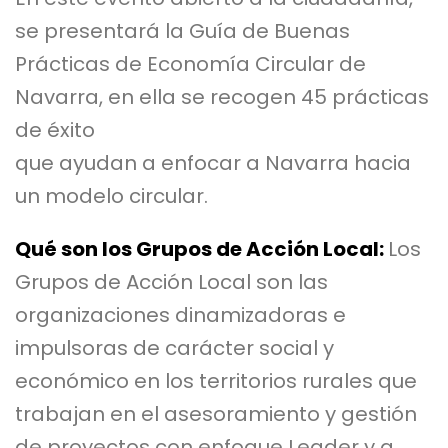
se presentará la Guía de Buenas
Prácticas de Economía Circular de
Navarra, en ella se recogen 45 prácticas
de éxito
que ayudan a enfocar a Navarra hacia
un modelo circular.
Qué son los Grupos de Acción Local:
Los
Grupos de Acción Local son las
organizaciones dinamizadoras e
impulsoras de carácter social y
económico en los territorios rurales que
trabajan en el asesoramiento y gestión
de proyectos con enfoque Leader y a