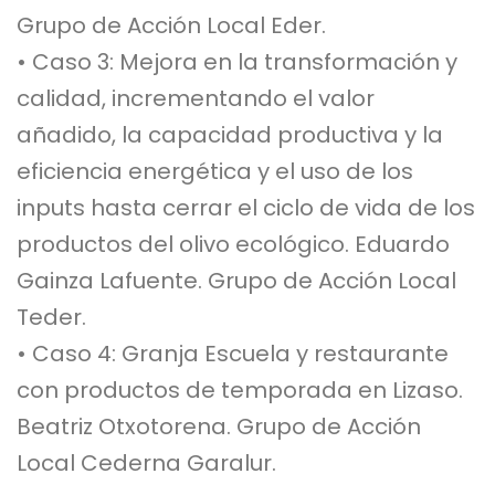
Grupo de Acción Local Eder.
• Caso 3: Mejora en la transformación y
calidad, incrementando el valor
añadido, la capacidad productiva y la
eficiencia energética y el uso de los
inputs hasta cerrar el ciclo de vida de los
productos del olivo ecológico. Eduardo
Gainza Lafuente. Grupo de Acción Local
Teder.
• Caso 4: Granja Escuela y restaurante
con productos de temporada en Lizaso.
Beatriz Otxotorena. Grupo de Acción
Local Cederna Garalur.