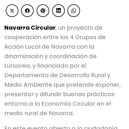
Navarra Circular
, un proyecto de
cooperación entre los 4 Grupos de
Acción Local de Navarra con la
dinamización y coordinación de
Lursarea, y financiado por el
Departamento de Desarrollo Rural y
Medio Ambiente que pretende exponer,
presentar y difundir buenas prácticas
entorno a la Economía Circular en el
medio rural de Navarra.
En este evento abierto a la ciudadanía,