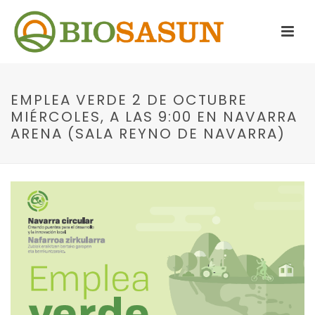
EMPLEA VERDE 2 DE OCTUBRE
MIÉRCOLES, A LAS 9:00 EN NAVARRA
ARENA (SALA REYNO DE NAVARRA)