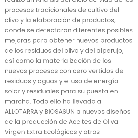
procesos tradicionales de cultivo del
olivo y la elaboración de productos,
donde se detectaron diferentes posibles
mejoras para obtener nuevos productos
de los residuos del olivo y del alperujo,
así como la materialización de los
nuevos procesos con cero vertidos de
residuos y aguas y el uso de energía
solar y residuales para su puesta en
marcha. Todo ello ha llevado a
ALLOTARRA y BIOSASUN a nuevos diseños
de la producción de Aceites de Oliva
Virgen Extra Ecológicos y otros