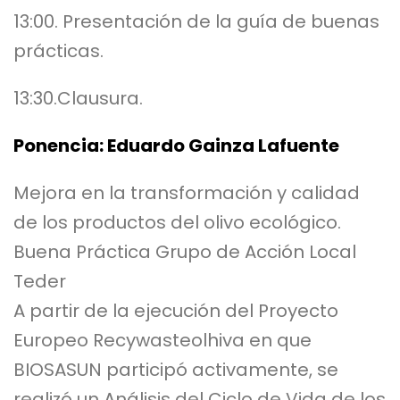
13:00. Presentación de la guía de buenas
prácticas.
13:30.Clausura.
Ponencia: Eduardo Gainza Lafuente
Mejora en la transformación y calidad
de los productos del olivo ecológico.
Buena Práctica Grupo de Acción Local
Teder
A partir de la ejecución del Proyecto
Europeo Recywasteolhiva en que
BIOSASUN participó activamente, se
realizó un Análisis del Ciclo de Vida de los