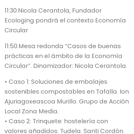
11:30.Nicola Cerantola, Fundador
Ecologing pondrá el contexto Economía
Circular
11:50.Mesa redonda “Casos de buenas
prácticas en el ámbito de la Economía
Circular”. Dinamizador: Nicola Cerantola.
• Caso 1: Soluciones de embalajes
sostenibles compostables en Tafalla. Ion
Ajuriagoxeascoa Murillo. Grupo de Acción
Local Zona Media.
• Caso 2: Trinquete: hostelería con
valores añadidos. Tudela. Santi Cordón.