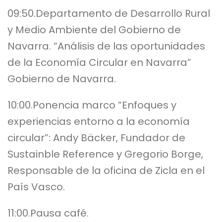
09:50.Departamento de Desarrollo Rural
y Medio Ambiente del Gobierno de
Navarra. “Análisis de las oportunidades
de la Economía Circular en Navarra”
Gobierno de Navarra.
10:00.Ponencia marco “Enfoques y
experiencias entorno a la economía
circular”: Andy Bäcker, Fundador de
Sustainble Reference y Gregorio Borge,
Responsable de la oficina de Zicla en el
País Vasco.
11:00.Pausa café.