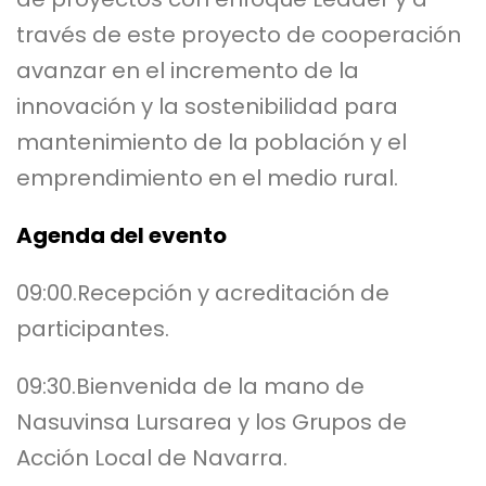
través de este proyecto de cooperación
avanzar en el incremento de la
innovación y la sostenibilidad para
mantenimiento de la población y el
emprendimiento en el medio rural.
Agenda del evento
09:00.Recepción y acreditación de
participantes.
09:30.Bienvenida de la mano de
Nasuvinsa Lursarea y los Grupos de
Acción Local de Navarra.