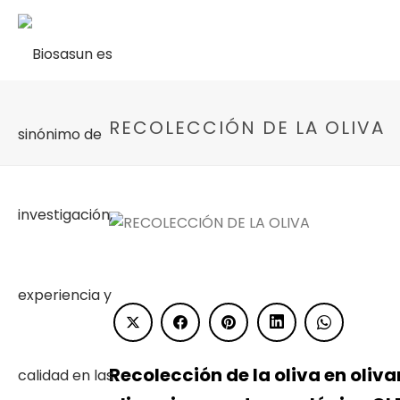
RECOLECCIÓN DE LA OLIVA
Recolección de la oliva en oliva