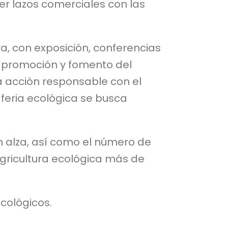
er lazos comerciales con las
, con exposición, conferencias
, promoción y fomento del
 acción responsable con el
 feria ecológica se busca
 alza, así como el número de
agricultura ecológica más de
cológicos.