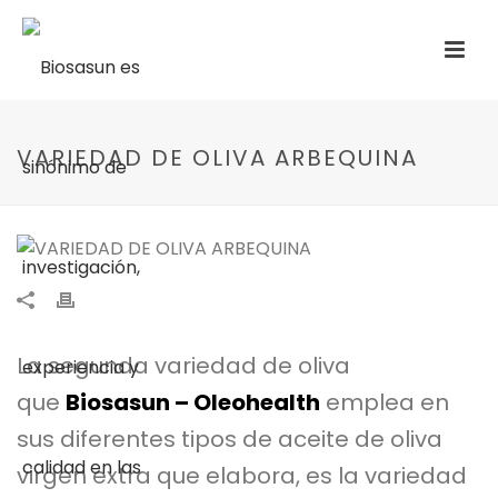
VARIEDAD DE OLIVA ARBEQUINA
La segunda variedad de oliva
que
Biosasun – Oleohealth
emplea en
sus diferentes tipos de aceite de oliva
virgen extra que elabora, es la variedad