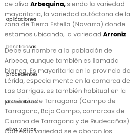
de oliva
Arbequina,
siendo la variedad
mayoritaria, la variedad autóctona de la
zona de Tierra Estella (Navarra) donde
estamos ubicando, la variedad
Arroniz
Debe su nombre a la población de
Arbeca, aunque también es llamada
blanca. Es mayoritaria en la provincia de
Lérida, especialmente en la comarca de
Las Garrigas, es también habitual en la
provincia de Tarragona (Campo de
Tarragona, Bajo Campo, comarcas de
Ciurana de Tarragona y de Riudecañas).
Con esta variedad se elaboran los