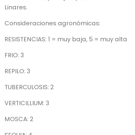
Linares.
Consideraciones agronómicas:
RESISTENCIAS: 1 = muy baja, 5 = muy alta
FRIO: 3
REPILO: 3
TUBERCULOSIS: 2
VERTICILLIUM: 3
MOSCA: 2
SEQUIA: 4