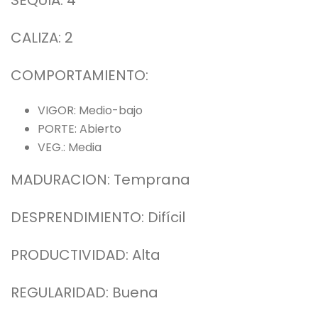
CALIZA: 2
COMPORTAMIENTO:
VIGOR: Medio-bajo
PORTE: Abierto
VEG.: Media
MADURACION: Temprana
DESPRENDIMIENTO: Difícil
PRODUCTIVIDAD: Alta
REGULARIDAD: Buena