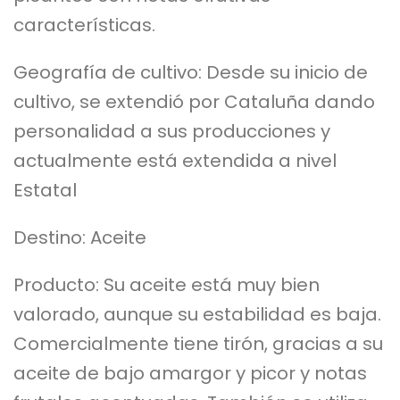
características.
Geografía de cultivo: Desde su inicio de
cultivo, se extendió por Cataluña dando
personalidad a sus producciones y
actualmente está extendida a nivel
Estatal
Destino: Aceite
Producto: Su aceite está muy bien
valorado, aunque su estabilidad es baja.
Comercialmente tiene tirón, gracias a su
aceite de bajo amargor y picor y notas