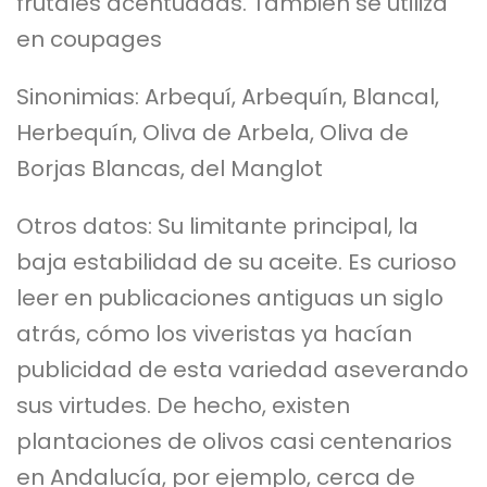
frutales acentuadas. También se utiliza
en coupages
Sinonimias: Arbequí, Arbequín, Blancal,
Herbequín, Oliva de Arbela, Oliva de
Borjas Blancas, del Manglot
Otros datos: Su limitante principal, la
baja estabilidad de su aceite. Es curioso
leer en publicaciones antiguas un siglo
atrás, cómo los viveristas ya hacían
publicidad de esta variedad aseverando
sus virtudes. De hecho, existen
plantaciones de olivos casi centenarios
en Andalucía, por ejemplo, cerca de