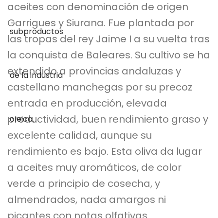
aceites con denominación de origen
Garrigues y Siurana. Fue plantada por
las tropas del rey Jaime I a su vuelta tras
la conquista de Baleares. Su cultivo se ha
extendido a provincias andaluzas y
castellano manchegas por su precoz
entrada en producción, elevada
productividad, buen rendimiento graso y
excelente calidad, aunque su
rendimiento es bajo. Esta oliva da lugar
a aceites muy aromáticos, de color
verde a principio de cosecha, y
almendrados, nada amargos ni
picantes con notas olfativas