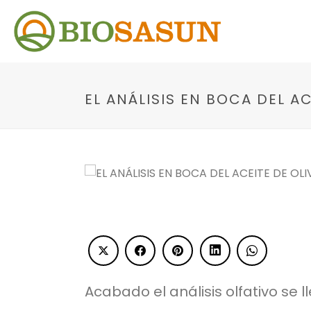
EL ANÁLISIS EN BOCA DEL A
Acabado el análisis olfativo se l