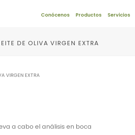
Conócenos
Productos
Servicios
CEITE DE OLIVA VIRGEN EXTRA
leva a cabo el análisis en boca