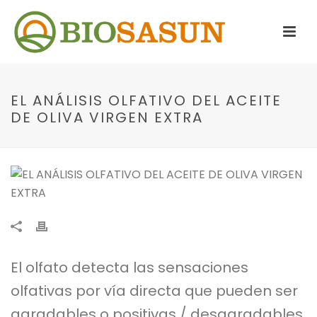
EL ANÁLISIS OLFATIVO DEL ACEITE
DE OLIVA VIRGEN EXTRA
El olfato detecta las sensaciones
olfativas por vía directa que pueden ser
agradables o positivas / desagradables