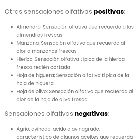
Otras sensaciones olfativas
positivas
:
Almendra: Sensación olfativa que recuerda a las
almendras frescas
Manzana: Sensación olfativa que recuerda al
olor a manzanas frescas
Hierba: Sensación olfativa típica de la hierba
fresca recién cortada
Hoja de higuera: Sensación olfativa típica de la
hoja de higuera
Hoja de olivo: Sensación olfativa que recuerda al
olor de la hoja de olivo fresca
Sensaciones olfativas
negativas
:
Agrio, avinado, acido o avinagrado,
característico de algunos aceites que recuerda