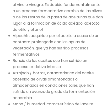
al vino o vinagre. Es debido fundamentalmente
a un proceso fermentativo aerobio de las olivas
o de los restos de la pasta de aceitunas que dan
lugar a la formación de ácido acético, acetato
de etilo y etanol
Alpechín adquirido por el aceite a causa de un
contacto prolongado con las aguas de
vegetación, que ya han sufrido procesos
fermentativos
Rancio de los aceites que han sufrido un
proceso oxidativo intenso
Atrojado / borras, característico del aceite
obtenido de olivas amontonadas o
almacenadas en condiciones tales que han
sufrido un avanzado grado de fermentación
anaerobia
Moho / humedad, característico del aceite