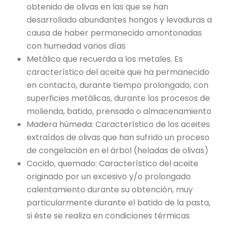
obtenido de olivas en las que se han
desarrollado abundantes hongos y levaduras a
causa de haber permanecido amontonadas
con humedad varios días
Metálico que recuerda a los metales. Es
característico del aceite que ha permanecido
en contacto, durante tiempo prolongado, con
superficies metálicas, durante los procesos de
molienda, batido, prensado o almacenamiento
Madera húmeda: Característico de los aceites
extraídos de olivas que han sufrido un proceso
de congelación en el árbol (heladas de olivas)
Cocido, quemado: Característico del aceite
originado por un excesivo y/o prolongado
calentamiento durante su obtención, muy
particularmente durante el batido de la pasta,
si éste se realiza en condiciones térmicas