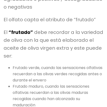
o negativas
El olfato capta el atributo de “frutado”
El
“frutado”
debe recordar a la variedad
de oliva con la que está elaborado el
aceite de oliva virgen extra y este puede
ser:
Frutado verde, cuando las sensaciones olfativas
recuerdan a las olivas verdes recogidas antes o
durante el envero
Frutado maduro, cuando las sensaciones
olfativas recuerdan a las olivas maduras
recogidas cuando han alcanzado su
maduración