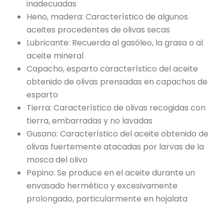
inadecuadas
Heno, madera: Característico de algunos
aceites procedentes de olivas secas
Lubricante: Recuerda al gasóleo, la grasa o al
aceite mineral
Capacho, esparto característico del aceite
obtenido de olivas prensadas en capachos de
esparto
Tierra: Característico de olivas recogidas con
tierra, embarradas y no lavadas
Gusano: Característico del aceite obtenido de
olivas fuertemente atacadas por larvas de la
mosca del olivo
Pepino: Se produce en el aceite durante un
envasado hermético y excesivamente
prolongado, particularmente en hojalata