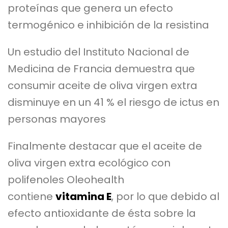
proteínas que genera un efecto
termogénico e inhibición de la resistina
Un estudio del Instituto Nacional de
Medicina de Francia demuestra que
consumir aceite de oliva virgen extra
disminuye en un 41 % el riesgo de ictus en
personas mayores
Finalmente destacar que el aceite de
oliva virgen extra ecológico con
polifenoles Oleohealth
contiene
vitamina E
, por lo que debido al
efecto antioxidante de ésta sobre la