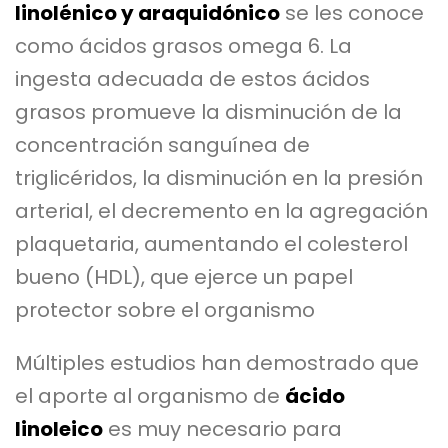
linolénico y araquidónico
se les conoce
como ácidos grasos omega 6. La
ingesta adecuada de estos ácidos
grasos promueve la disminución de la
concentración sanguínea de
triglicéridos, la disminución en la presión
arterial, el decremento en la agregación
plaquetaria, aumentando el colesterol
bueno (HDL), que ejerce un papel
protector sobre el organismo
Múltiples estudios han demostrado que
el aporte al organismo de
ácido
linoleico
es muy necesario para