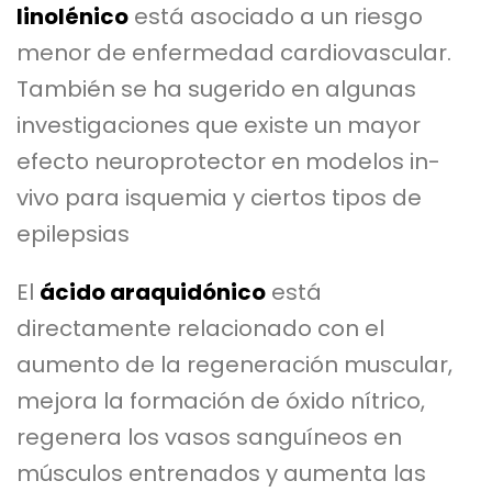
linolénico
está asociado a un riesgo
menor de enfermedad cardiovascular.
También se ha sugerido en algunas
investigaciones que existe un mayor
efecto neuroprotector en modelos in-
vivo para isquemia y ciertos tipos de
epilepsias
El
ácido araquidónico
está
directamente relacionado con el
aumento de la regeneración muscular,
mejora la formación de óxido nítrico,
regenera los vasos sanguíneos en
músculos entrenados y aumenta las