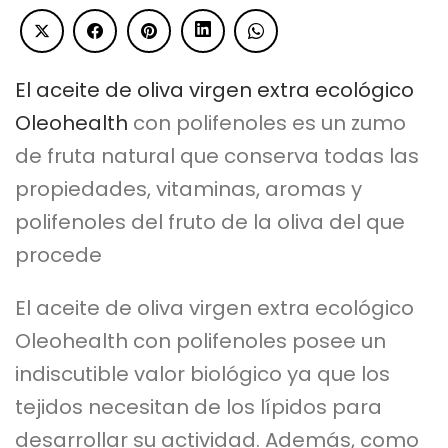
El aceite de oliva virgen extra ecológico
Oleohealth
con polifenoles es un zumo
de fruta natural que conserva todas las
propiedades, vitaminas, aromas y
polifenoles del fruto de la oliva del que
procede
El aceite de oliva virgen extra ecológico
Oleohealth con polifenoles posee un
indiscutible valor biológico ya que los
tejidos necesitan de los lípidos para
desarrollar su actividad. Además, como