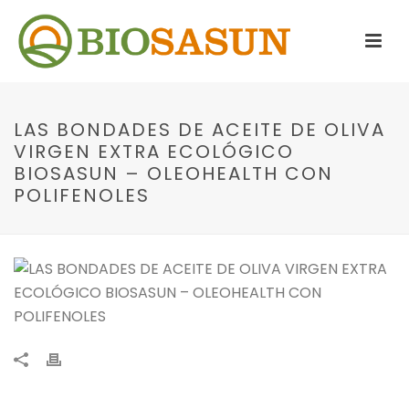
LAS BONDADES DE ACEITE DE OLIVA
VIRGEN EXTRA ECOLÓGICO
BIOSASUN – OLEOHEALTH CON
POLIFENOLES