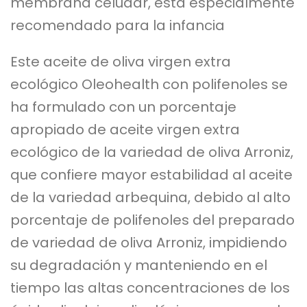
membrana celudar, está especialmente
recomendado para la infancia
Este aceite de oliva virgen extra
ecológico Oleohealth con polifenoles se
ha formulado con un porcentaje
apropiado de aceite virgen extra
ecológico de la variedad de oliva Arroniz,
que confiere mayor estabilidad al aceite
de la variedad arbequina, debido al alto
porcentaje de polifenoles del preparado
de variedad de oliva Arroniz, impidiendo
su degradación y manteniendo en el
tiempo las altas concentraciones de los