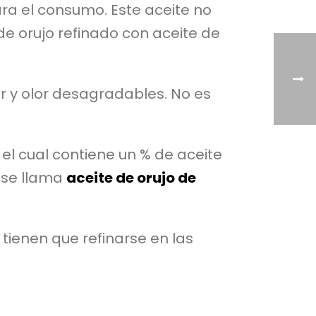
ra el consumo. Este aceite no
de orujo refinado con aceite de
r y olor desagradables. No es
 el cual contiene un % de aceite
y se llama
aceite de orujo de
tienen que refinarse en las