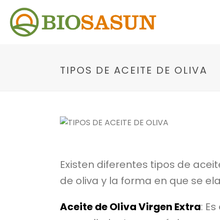
TIPOS DE ACEITE DE OLIVA
Existen diferentes tipos de ace
de oliva y la forma en que se e
Aceite de Oliva Virgen Extra
: E