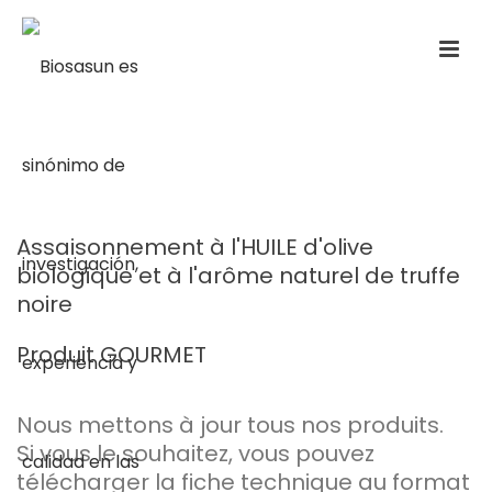
Assaisonnement à l'HUILE d'olive
biologique et à l'arôme naturel de truffe
noire
Produit GOURMET
Nous mettons à jour tous nos produits.
Si vous le souhaitez, vous pouvez
télécharger la fiche technique au format