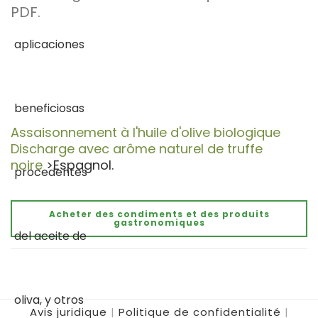
PDF.
Assaisonnement à l'huile d'olive biologique
Discharge avec arôme naturel de truffe
noire
>Espagnol.
Acheter des condiments et des produits
gastronomiques
Avis juridique
|
Politique de confidentialité
|