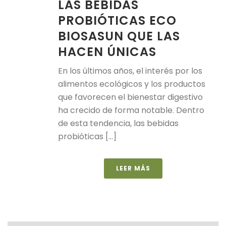
LAS BEBIDAS
PROBIÓTICAS ECO
BIOSASUN QUE LAS
HACEN ÚNICAS
En los últimos años, el interés por los
alimentos ecológicos y los productos
que favorecen el bienestar digestivo
ha crecido de forma notable. Dentro
de esta tendencia, las bebidas
probióticas [...]
LEER MÁS