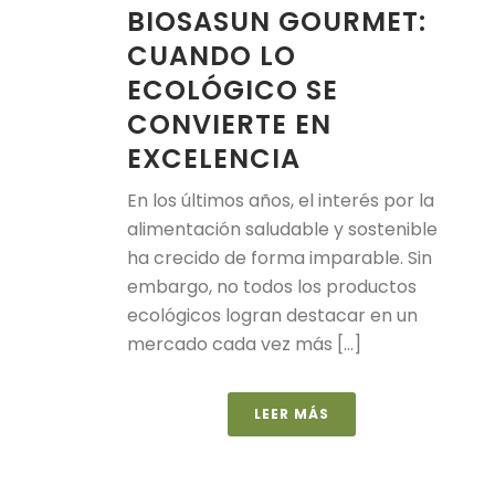
BIOSASUN GOURMET:
CUANDO LO
ECOLÓGICO SE
CONVIERTE EN
EXCELENCIA
En los últimos años, el interés por la
alimentación saludable y sostenible
ha crecido de forma imparable. Sin
embargo, no todos los productos
ecológicos logran destacar en un
mercado cada vez más [...]
LEER MÁS