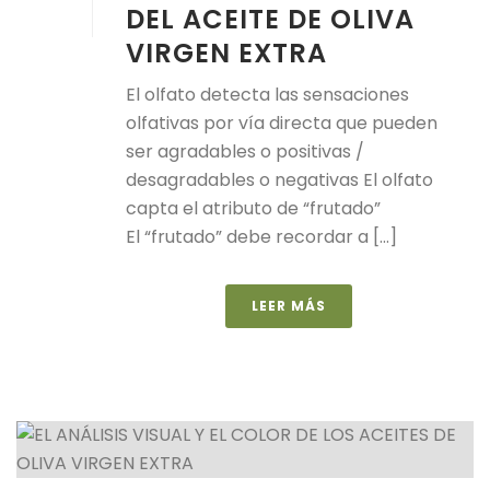
DEL ACEITE DE OLIVA
VIRGEN EXTRA
El olfato detecta las sensaciones
olfativas por vía directa que pueden
ser agradables o positivas /
desagradables o negativas El olfato
capta el atributo de “frutado”
El “frutado” debe recordar a [...]
LEER MÁS