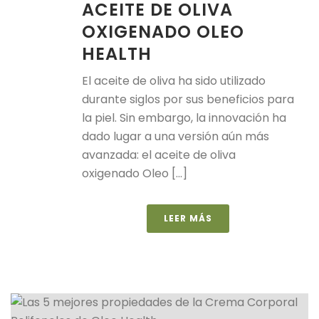
ACEITE DE OLIVA
OXIGENADO OLEO
HEALTH
El aceite de oliva ha sido utilizado
durante siglos por sus beneficios para
la piel. Sin embargo, la innovación ha
dado lugar a una versión aún más
avanzada: el aceite de oliva
oxigenado Oleo [...]
LEER MÁS