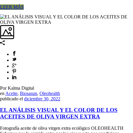
LEER MÁS
Por Kalma Digital
en
Aceite
,
Biosasun
,
Oleohealth
publicado el
diciembre 30, 2022
EL ANÁLISIS VISUAL Y EL COLOR DE LOS
ACEITES DE OLIVA VIRGEN EXTRA
Fotografía aceite de oliva virgen extra ecológico OLEOHEALTH