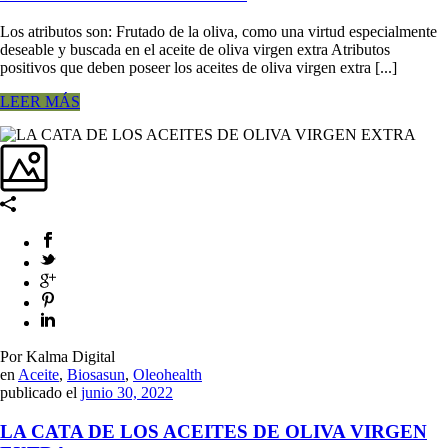
Los atributos son: Frutado de la oliva, como una virtud especialmente
deseable y buscada en el aceite de oliva virgen extra Atributos
positivos que deben poseer los aceites de oliva virgen extra [...]
LEER MÁS
Por Kalma Digital
en
Aceite
,
Biosasun
,
Oleohealth
publicado el
junio 30, 2022
LA CATA DE LOS ACEITES DE OLIVA VIRGEN