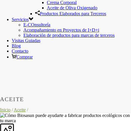
Crema Corporal
Aceite de Oliva Oxigenado
Productos Elaborados para Terceros
Servicios
E-COnsultoría
Acompañamiento en Proyectos de I+D+i
Elaboración de productos para marcas de terceros
Visitas Guiadas
Blog
Contacto
Comprar
ACEITE
Inicio
/
Aceite
/