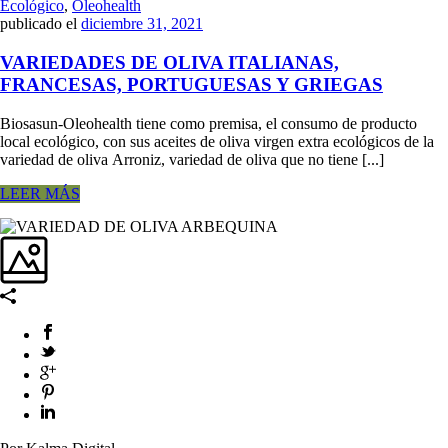
Ecológico
,
Oleohealth
publicado el
diciembre 31, 2021
VARIEDADES DE OLIVA ITALIANAS,
FRANCESAS, PORTUGUESAS Y GRIEGAS
Biosasun-Oleohealth tiene como premisa, el consumo de producto
local ecológico, con sus aceites de oliva virgen extra ecológicos de la
variedad de oliva Arroniz, variedad de oliva que no tiene [...]
LEER MÁS