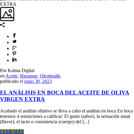
Por Kalma Digital
en
Aceite
,
Biosasun
,
Oleohealth
publicado el
junio 30, 2023
EL ANÁLISIS EN BOCA DEL ACEITE DE OLIVA
VIRGEN EXTRA
Acabado el análisis olfativo se lleva a cabo el análisis en boca En boca
tenemos 4 sensaciones a calificar: El gusto (sabor), la sensación nasal
(flavor), el tacto o consistencia (cuerpo) del [...]
LEER MÁS