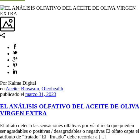
Por Kalma Digital
en
Aceite
,
Biosasun
,
Oleohealth
publicado el
marzo 31, 2023
EL ANÁLISIS OLFATIVO DEL ACEITE DE OLIVA
VIRGEN EXTRA
El olfato detecta las sensaciones olfativas por vía directa que pueden
ser agradables o positivas / desagradables o negativas El olfato capta el
atributo de “frutado” El “frutado” debe recordar a [...]