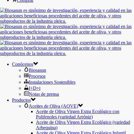
Comprar
Conócenos
Biosasun
Procesos
Instalaciones Sostenibles
I+D+i
Notas de prensa
Productos
Aceites de Oliva (AOVE)
Aceite de Oliva Virgen Extra Ecológico con
Polifenoles (variedad Arróniz)
Aceite de Oliva Virgen Extra Ecológico (variedad
Arbequina)
Aceite de Oliva Virgen Extra Ecológico Infantil