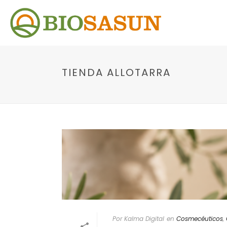
TIENDA ALLOTARRA
Por Kalma Digital
en
Cosmecéuticos
,