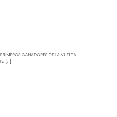
 PRIMEROS GANADORES DE LA VUELTA
 [...]