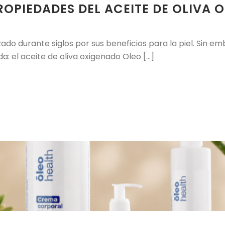
ROPIEDADES DEL ACEITE DE OLIVA
lizado durante siglos por sus beneficios para la piel. Sin 
 el aceite de oliva oxigenado Oleo [...]