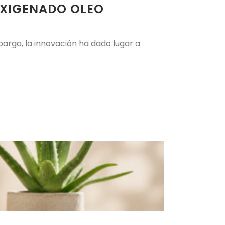
 OXIGENADO OLEO
embargo, la innovación ha dado lugar a