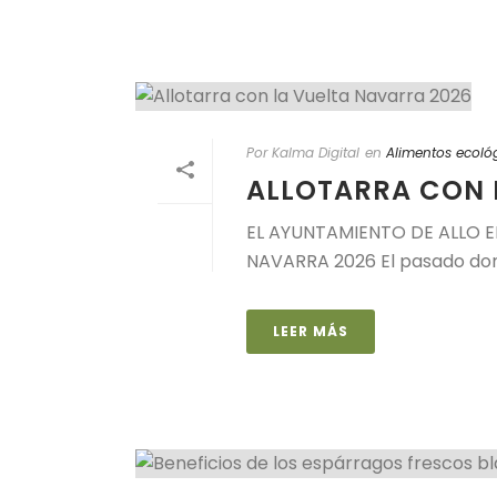
Por Kalma Digital
en
Alimentos ecoló
ALLOTARRA CON 
EL AYUNTAMIENTO DE ALLO 
NAVARRA 2026 El pasado domin
LEER MÁS