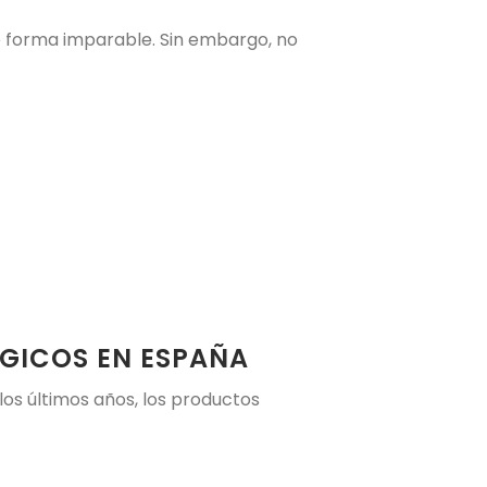
de forma imparable. Sin embargo, no
GICOS EN ESPAÑA
os últimos años, los productos